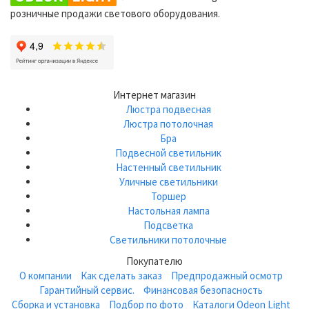
розничные продажи светового оборудования.
Интернет магазин
Люстра подвесная
Люстра потолочная
Бра
Подвесной светильник
Настенный светильник
Уличные светильники
Торшер
Настольная лампа
Подсветка
Светильники потолочные
Покупателю
О компании
Как сделать заказ
Предпродажный осмотр
Гарантийный сервис.
Финансовая безопасность
Сборка и установка
Подбор по фото
Каталоги Odeon Light