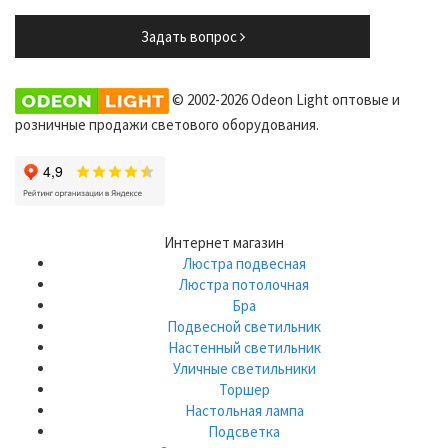
Задать вопрос
© 2002-2026 Odeon Light оптовые и
розничные продажи светового оборудования.
Интернет магазин
Люстра подвесная
Люстра потолочная
Бра
Подвесной светильник
Настенный светильник
Уличные светильники
Торшер
Настольная лампа
Подсветка