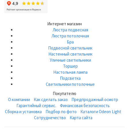
Интернет магазин
Люстра подвесная
Люстра потолочная
Бра
Подвесной светильник
Настенный светильник
Уличные светильники
Торшер
Настольная лампа
Подсветка
Светильники потолочные
Покупателю
О компании
Как сделать заказ
Предпродажный осмотр
Гарантийный сервис.
Финансовая безопасность
Сборка и установка
Подбор по фото
Каталоги Odeon Light
Сотруднечество
Карта сайта