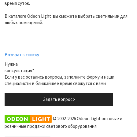
время суток.
В каталоге Odeon Light вы сможете выбрать светильник для
любых помещений.
Возврат к списку
Нужна
консультация?
Если у вас остались вопросы, заполните форму и наши
специалисты в ближайшее время свяжутся с вами
Задать вопрос
© 2002-2026 Odeon Light оптовые и
розничные продажи светового оборудования.