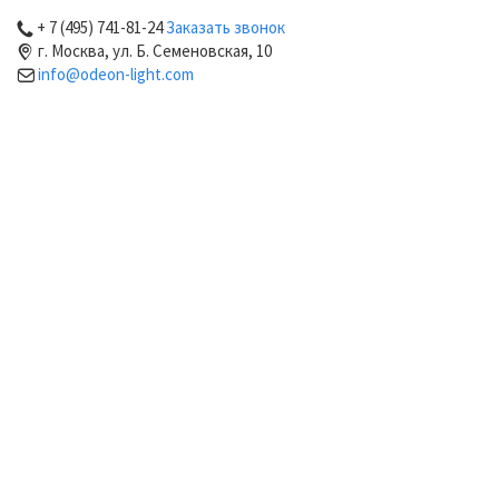
+ 7 (495) 741-81-24
Заказать звонок
г. Москва, ул. Б. Семеновская, 10
info@odeon-light.com