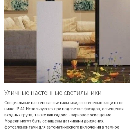
Уличные настенные светильники
Специальные настенные светильники,со степенью защиты не
ниже IP 44. Используются при подсветке фасадов, освещения
входных групп, также как садово - парковое освещение.
Модели могут быть оснащены датчиками движения,
фотоэлементами для автоматического включения в темное