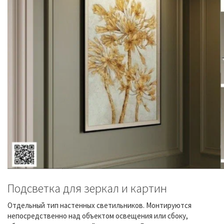
Подсветка для зеркал и картин
Отдельный тип настенных светильников. Монтируются
непосредственно над объектом освещения или сбоку,