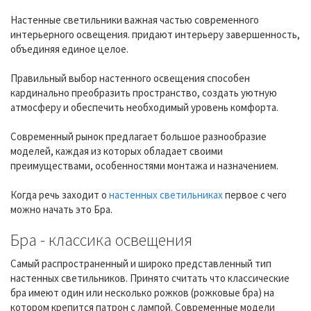
Настенные светильники важная частью современного
интерьерного освещения. придают интерьеру завершенность,
объединяя единое целое.
Правильный выбор настенного освещения способен
кардинально преобразить пространство, создать уютную
атмосферу и обеспечить необходимый уровень комфорта.
Современный рынок предлагает большое разнообразие
моделей, каждая из которых обладает своими
преимуществами, особенностями монтажа и назначением.
Когда речь заходит о
настенных светильниках
первое с чего
можно начать это Бра.
Бра - классика освещения
Самый распространенный и широко представленный тип
настенных светильников. Принято считать что классические
бра имеют один или несколько рожков (рожковые бра) на
котором крепится патрон с лампой. Современные модели