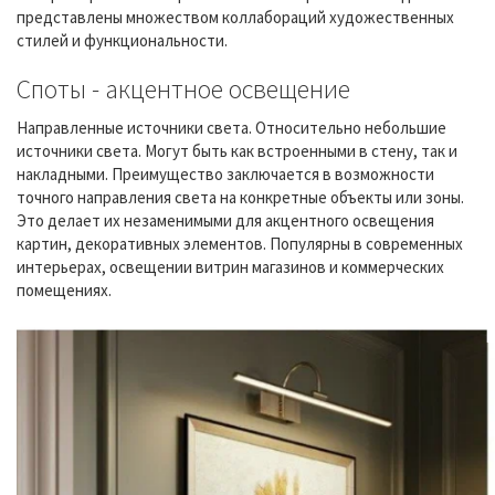
представлены множеством коллабораций художественных
стилей и функциональности.
Споты - акцентное освещение
Направленные источники света. Относительно небольшие
источники света. Могут быть как встроенными в стену, так и
накладными. Преимущество заключается в возможности
точного направления света на конкретные объекты или зоны.
Это делает их незаменимыми для акцентного освещения
картин, декоративных элементов. Популярны в современных
интерьерах, освещении витрин магазинов и коммерческих
помещениях.