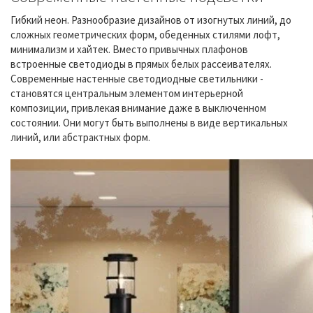
Гибкий неон. Разнообразие дизайнов от изогнутых линий, до
сложных геометрических форм, обеденных стилями лофт,
минимализм и хайтек. Вместо привычных плафонов
встроенные светодиоды в прямых белых рассеивателях.
Современные настенные светодиодные светильники -
становятся центральным элементом интерьерной
композиции, привлекая внимание даже в выключенном
состоянии. Они могут быть выполнены в виде вертикальных
линий, или абстрактных форм.