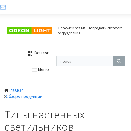
Оптовые и розничные продажи светового
оборудования
Каталог
Меню
Главная
Обзоры продукции
Типы настенных
светильников