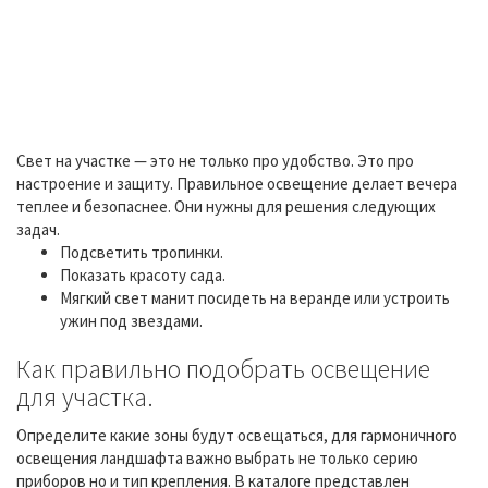
Свет на участке — это не только про удобство. Это про
настроение и защиту. Правильное освещение делает вечера
теплее и безопаснее. Они нужны для решения следующих
задач.
Подсветить тропинки.
Показать красоту сада.
Мягкий свет манит посидеть на веранде или устроить
ужин под звездами.
Как правильно подобрать освещение
для участка.
Определите какие зоны будут освещаться, для гармоничного
освещения ландшафта важно выбрать не только серию
приборов но и тип крепления. В каталоге представлен