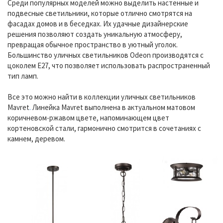
Среди популярных моделей можно выделить настенные и
подвесные светильники, которые отлично смотрятся на
фасадах домов и в беседках. Их удачные дизайнерские
решения позволяют создать уникальную атмосферу,
превращая обычное пространство в уютный уголок.
Большинство уличных светильников Odeon производятся с
цоколем Е27, что позволяет использовать распространенный
тип ламп.
Все это можно найти в коллекции уличных светильников
Mavret
.
Линейка Mavret выполнена в актуальном матовом
коричневом-ржавом цвете, напоминающем цвет
кортеновской стали, гармонично смотрится в сочетаниях с
камнем, деревом.