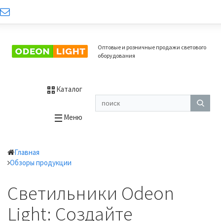
Оптовые и розничные продажи светового
оборудования
Каталог
Меню
Главная
Обзоры продукции
Светильники Odeon
Light: Создайте