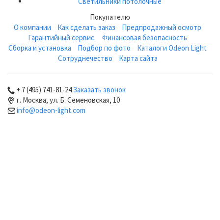
Светильники потолочные
Покупателю
О компании
Как сделать заказ
Предпродажный осмотр
Гарантийный сервис.
Финансовая безопасность
Сборка и установка
Подбор по фото
Каталоги Odeon Light
Сотруднечество
Карта сайта
+ 7 (495) 741-81-24
Заказать звонок
г. Москва, ул. Б. Семеновская, 10
info@odeon-light.com