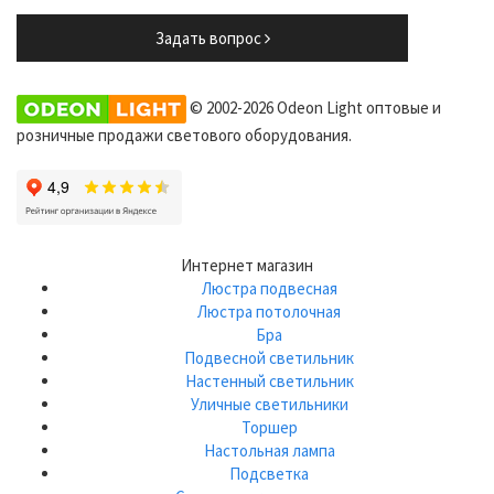
Задать вопрос
© 2002-2026 Odeon Light оптовые и
розничные продажи светового оборудования.
Интернет магазин
Люстра подвесная
Люстра потолочная
Бра
Подвесной светильник
Настенный светильник
Уличные светильники
Торшер
Настольная лампа
Подсветка