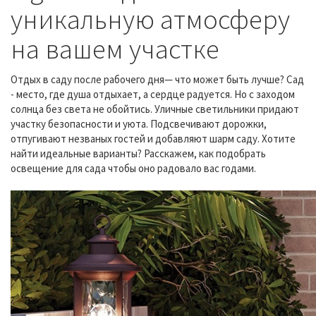
уникальную атмосферу
на вашем участке
Отдых в саду после рабочего дня— что может быть лучше? Сад
- место, где душа отдыхает, а сердце радуется. Но с заходом
солнца без света не обойтись. Уличные светильники придают
участку безопасности и уюта. Подсвечивают дорожки,
отпугивают незваных гостей и добавляют шарм саду. Хотите
найти идеальные варианты? Расскажем, как подобрать
освещение для сада чтобы оно радовало вас годами.