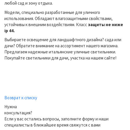
любой сад и зону отдыха.
Модели, специально разработанные для уличного
использования. Обладают влагозащитными свойствами,
устойчивы к внешним воздействиям. Класс
защ
иты не ниже
ip 44.
Выбираете освещение для ландшафтного дизайна? сада или
дачи? Обратите внимание на ассортимент нашего магазина.
Предлагаем надежные итальянские уличные светильники.
Покупайте светильники для дачи, участка на нашем сайте!
Возврат к списку
Нужна
консультация?
Если у вас остались вопросы, заполните форму и наши
специалисты в ближайшее время свяжутся с вами