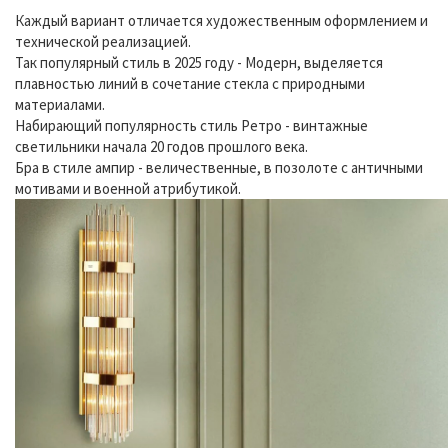
Каждый вариант отличается художественным оформлением и
технической реализацией.
Так популярный стиль в 2025 году - Модерн, выделяется
плавностью линий в сочетание стекла с природными
материалами.
Набирающий популярность стиль Ретро - винтажные
светильники начала 20 годов прошлого века.
Бра в стиле ампир - величественные, в позолоте с античными
мотивами и военной атрибутикой.