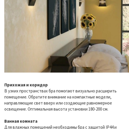
Прихожая и коридор
В узких пространствах бра помогают визуально расширить
помещение. Обратите внимание на компактные модели,
направляющие свет вверх или создающие равномерное
освещение. Оптимальная высота установки 180-200 см.
Ванная комната
Для влажных помещений необходимы бра с защитой IP44 и