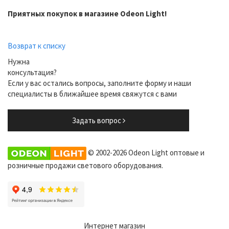
Приятных покупок в магазине Odeon Light!
Возврат к списку
Нужна
консультация?
Если у вас остались вопросы, заполните форму и наши
специалисты в ближайшее время свяжутся с вами
Задать вопрос
© 2002-2026 Odeon Light оптовые и
розничные продажи светового оборудования.
Интернет магазин