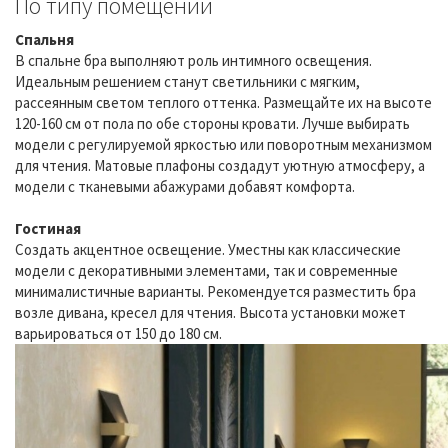
По типу помещений
Спальня
В спальне бра выполняют роль интимного освещения.
Идеальным решением станут светильники с мягким,
рассеянным светом теплого оттенка. Размещайте их на высоте
120-160 см от пола по обе стороны кровати. Лучше выбирать
модели с регулируемой яркостью или поворотным механизмом
для чтения. Матовые плафоны создадут уютную атмосферу, а
модели с тканевыми абажурами добавят комфорта.
Гостиная
Создать акцентное освещение. Уместны как классические
модели с декоративными элементами, так и современные
минималистичные варианты. Рекомендуется разместить бра
возле дивана, кресел для чтения. Высота установки может
варьироваться от 150 до 180 см.