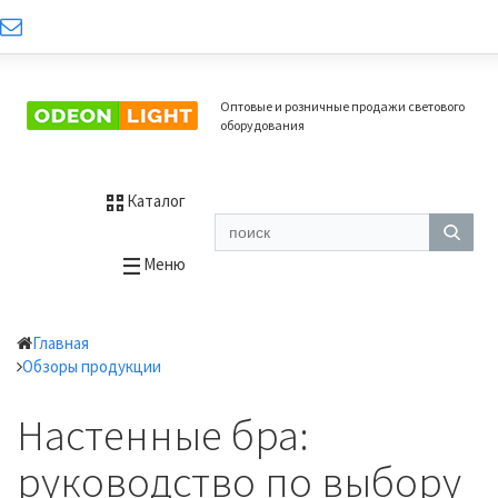
Оптовые и розничные продажи светового
оборудования
Каталог
Меню
Главная
Обзоры продукции
Настенные бра:
руководство по выбору