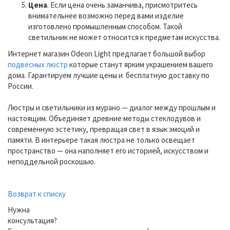
Цена
. Если цена очень заманчива, присмотритесь
внимательнее возможно перед вами изделие
изготовлено промышленным способом. Такой
светильник не может относится к предметам искусства.
Интернет магазин Odeon Light предлагает большой выбор
подвесных люстр
которые станут ярким украшением вашего
дома. Гарантируем лучшие цены и бесплатную доставку по
России.
Люстры и светильники из мурано — диалог между прошлым и
настоящим. Объединяет древние методы стеклодувов и
современную эстетику, превращая свет в язык эмоций и
памяти. В интерьере такая люстра не только освещает
пространство — она наполняет его историей, искусством и
неподдельной роскошью.
Возврат к списку
Нужна
консультация?