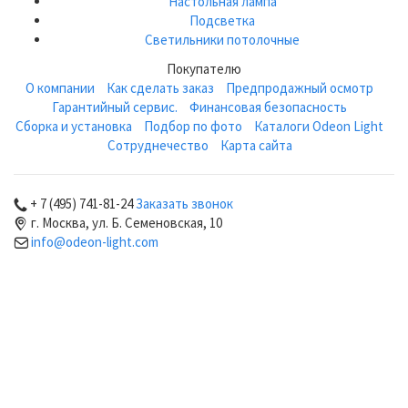
Настольная лампа
Подсветка
Светильники потолочные
Покупателю
О компании
Как сделать заказ
Предпродажный осмотр
Гарантийный сервис.
Финансовая безопасность
Сборка и установка
Подбор по фото
Каталоги Odeon Light
Сотруднечество
Карта сайта
+ 7 (495) 741-81-24
Заказать звонок
г. Москва, ул. Б. Семеновская, 10
info@odeon-light.com