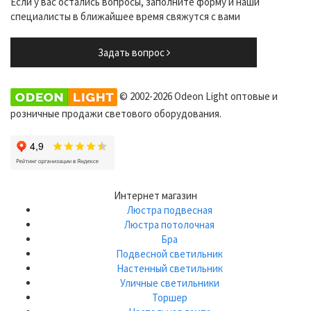
Если у вас остались вопросы, заполните форму и наши
специалисты в ближайшее время свяжутся с вами
Задать вопрос
© 2002-2026 Odeon Light оптовые и
розничные продажи светового оборудования.
Интернет магазин
Люстра подвесная
Люстра потолочная
Бра
Подвесной светильник
Настенный светильник
Уличные светильники
Торшер