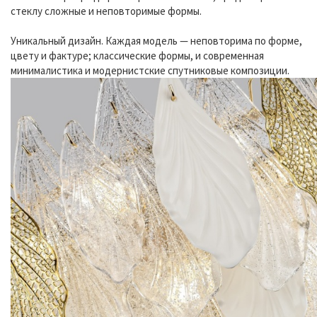
стеклу сложные и неповторимые формы.
Уникальный дизайн. Каждая модель — неповторима по форме,
цвету и фактуре; классические формы, и современная
минималистика и модернистские спутниковые композиции.