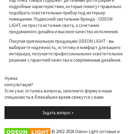
Карточка товара содержит детальные фотографии и
подробные характеристики, которые помогут правильно
подобрать осветительные прибор под интерьер
помещения. Подвесной светильник бренда - ODEON
LIGHT, не просто источник света, а сочетание
продуманного дизайна и высокое качество исполнения.
Покупая оригинальную продукцию ODEON LIGHT - вы
выбираете надежность, эстетику и комфорт для вашего
интерьера, получаете профессиональное осветительное
решение с гарантией качества и современным дизайном.
Нужна
консультация?
Если у вас остались вопросы, заполните форму и наши
специалисты в ближайшее время свяжутся с вами
Задать вопрос
© 2002-2026 Odeon Light оптовые и