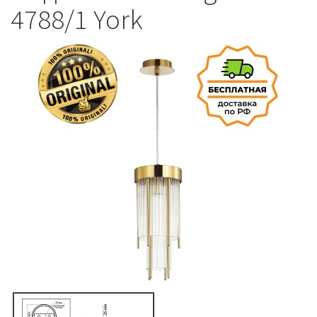
4788/1 York