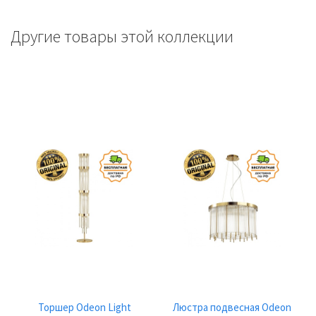
Другие товары этой коллекции
Торшер Odeon Light
Люстра подвесная Odeon