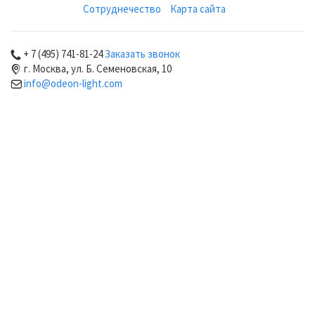
Сотруднечество
Карта сайта
+ 7 (495) 741-81-24
Заказать звонок
г. Москва, ул. Б. Семеновская, 10
info@odeon-light.com