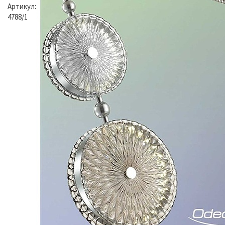
Артикул:
4788/1