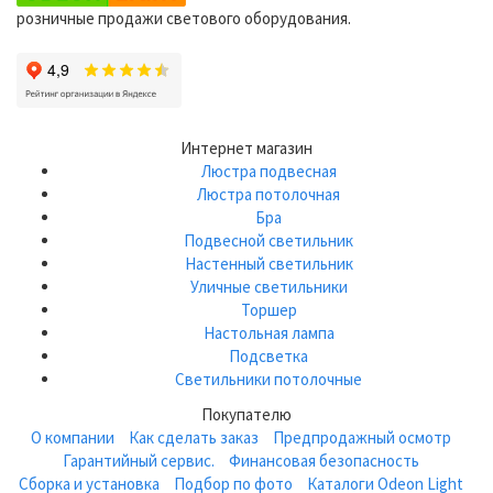
розничные продажи светового оборудования.
Интернет магазин
Люстра подвесная
Люстра потолочная
Бра
Подвесной светильник
Настенный светильник
Уличные светильники
Торшер
Настольная лампа
Подсветка
Светильники потолочные
Покупателю
О компании
Как сделать заказ
Предпродажный осмотр
Гарантийный сервис.
Финансовая безопасность
Сборка и установка
Подбор по фото
Каталоги Odeon Light