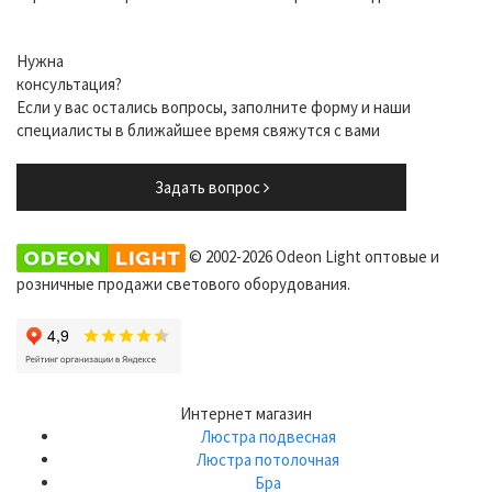
Нужна
консультация?
Если у вас остались вопросы, заполните форму и наши
специалисты в ближайшее время свяжутся с вами
Задать вопрос
© 2002-2026 Odeon Light оптовые и
розничные продажи светового оборудования.
Интернет магазин
Люстра подвесная
Люстра потолочная
Бра