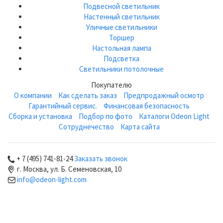
Подвесной светильник
Настенный светильник
Уличные светильники
Торшер
Настольная лампа
Подсветка
Светильники потолочные
Покупателю
О компании
Как сделать заказ
Предпродажный осмотр
Гарантийный сервис.
Финансовая безопасность
Сборка и установка
Подбор по фото
Каталоги Odeon Light
Сотруднечество
Карта сайта
+ 7 (495) 741-81-24
Заказать звонок
г. Москва, ул. Б. Семеновская, 10
info@odeon-light.com