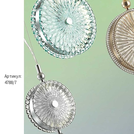
Артикул:
4788/7