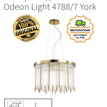
Odeon Light 4788/7 York