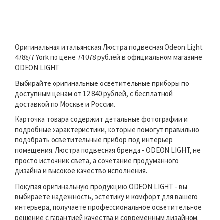
Оригинальная итальянская Люстра подвесная Odeon Light
4788/7 York по цене 74 078 рублей в официальном магазине
ODEON LIGHT
Выбирайте оригинальные осветительные приборы по
доступным ценам от 12 840 рублей, с бесплатной
доставкой по Москве и России.
Карточка товара содержит детальные фотографии и
подробные характеристики, которые помогут правильно
подобрать осветительные прибор под интерьер
помещения. Люстра подвесная бренда - ODEON LIGHT, не
просто источник света, а сочетание продуманного
дизайна и высокое качество исполнения.
Покупая оригинальную продукцию ODEON LIGHT - вы
выбираете надежность, эстетику и комфорт для вашего
интерьера, получаете профессиональное осветительное
решение с гарантией качества и современным дизайном.