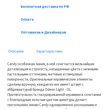
Бесплатная доставка по РФ
Оплата
Оптовикам и Дизайнерам
Описание
Характеристики
Candy-особенная линия, в ней сочетается мельчайшая
детализация и строгость, насыщенные цвета с нежными
пастельными оттенками, матовые и глянцевые
поверхности. Оригинальные керамические элементы
сделаны вручную, каждая из них имеет штамп с
аббревиатурой бренда Odeon Light - OL.
Притягательность глазурированной керамики в сочетании
с благородным золотым цветом арматуры делает
светильники линии Candy одновременно роскошными и