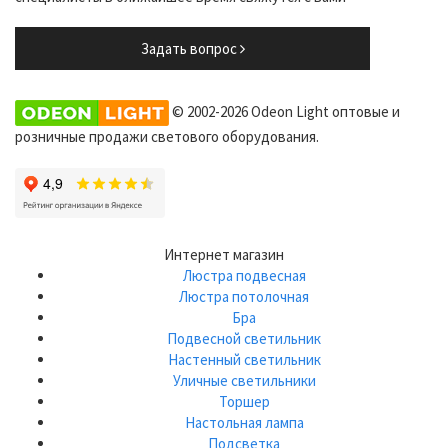
Задать вопрос
© 2002-2026 Odeon Light оптовые и
розничные продажи светового оборудования.
Интернет магазин
Люстра подвесная
Люстра потолочная
Бра
Подвесной светильник
Настенный светильник
Уличные светильники
Торшер
Настольная лампа
Подсветка