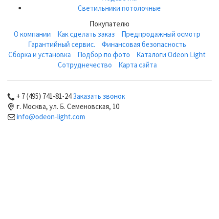
Светильники потолочные
Покупателю
О компании
Как сделать заказ
Предпродажный осмотр
Гарантийный сервис.
Финансовая безопасность
Сборка и установка
Подбор по фото
Каталоги Odeon Light
Сотруднечество
Карта сайта
+ 7 (495) 741-81-24
Заказать звонок
г. Москва, ул. Б. Семеновская, 10
info@odeon-light.com