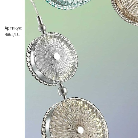
Артикул:
4861/1C