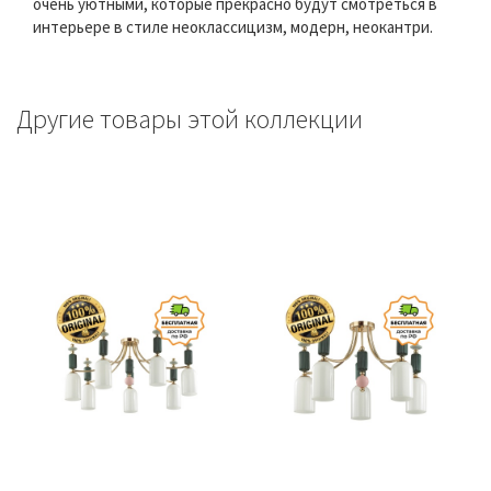
очень уютными, которые прекрасно будут смотреться в
интерьере в стиле неоклассицизм, модерн, неокантри.
Другие товары этой коллекции