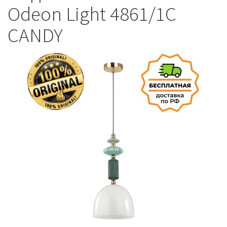
Odeon Light 4861/1C
CANDY