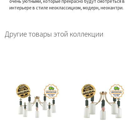
очень уютными, которые прекрасно будут смотреться в
интерьере в стиле неоклассицизм, модерн, неокантри.
Другие товары этой коллекции