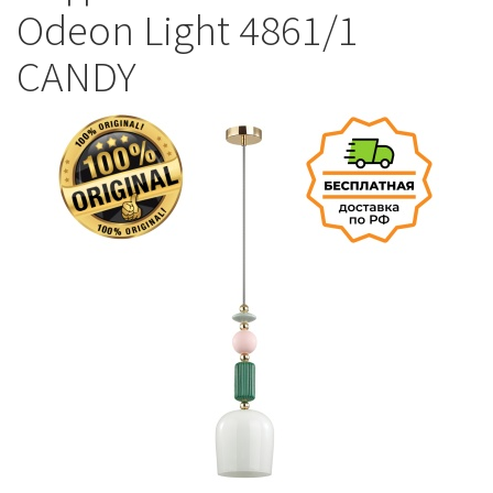
Odeon Light 4861/1
CANDY