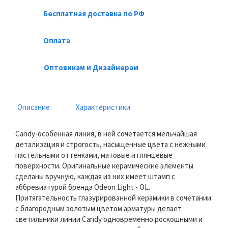
Бесплатная доставка по РФ
Оплата
Оптовикам и Дизайнерам
Описание
Характеристики
Candy-особенная линия, в ней сочетается мельчайшая
детализация и строгость, насыщенные цвета с нежными
пастельными оттенками, матовые и глянцевые
поверхности. Оригинальные керамические элементы
сделаны вручную, каждая из них имеет штамп с
аббревиатурой бренда Odeon Light - OL.
Притягательность глазурированной керамики в сочетании
с благородным золотым цветом арматуры делает
светильники линии Candy одновременно роскошными и