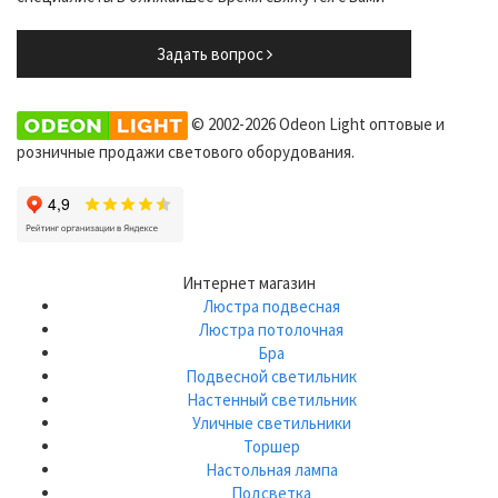
Задать вопрос
© 2002-2026 Odeon Light оптовые и
розничные продажи светового оборудования.
Интернет магазин
Люстра подвесная
Люстра потолочная
Бра
Подвесной светильник
Настенный светильник
Уличные светильники
Торшер
Настольная лампа
Подсветка