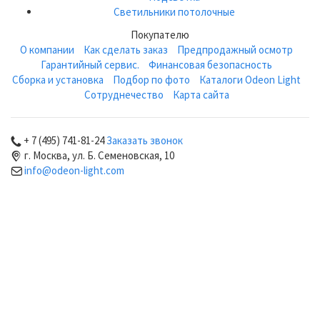
Светильники потолочные
Покупателю
О компании
Как сделать заказ
Предпродажный осмотр
Гарантийный сервис.
Финансовая безопасность
Сборка и установка
Подбор по фото
Каталоги Odeon Light
Сотруднечество
Карта сайта
+ 7 (495) 741-81-24
Заказать звонок
г. Москва, ул. Б. Семеновская, 10
info@odeon-light.com