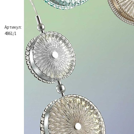
Артикул:
4861/1