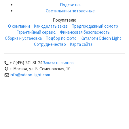
Подсветка
Светильники потолочные
Покупателю
О компании
Как сделать заказ
Предпродажный осмотр
Гарантийный сервис.
Финансовая безопасность
Сборка и установка
Подбор по фото
Каталоги Odeon Light
Сотруднечество
Карта сайта
+ 7 (495) 741-81-24
Заказать звонок
г. Москва, ул. Б. Семеновская, 10
info@odeon-light.com