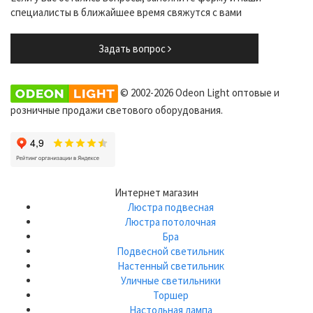
специалисты в ближайшее время свяжутся с вами
Задать вопрос
© 2002-2026 Odeon Light оптовые и
розничные продажи светового оборудования.
Интернет магазин
Люстра подвесная
Люстра потолочная
Бра
Подвесной светильник
Настенный светильник
Уличные светильники
Торшер
Настольная лампа