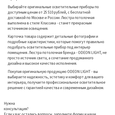
Выбирайте оригинальные осветительные приборы по
доступным ценам от 25 510 рублей, с бесплатной
доставкой по Москве и России. Люстра потолочная
выполнена в стиле Классика - станет прекрасным
источником освещения.
Карточка товара содержит детальные фотографии и
подробные характеристики, которые помогут правильно
подобрать осветительные прибор под интерьер
помещения. Люстра потолочная бренда - ODEON LIGHT, не
просто источник света, а сочетание продуманного
дизайна и высокое качество исполнения.
Покупая оригинальную продукцию ODEON LIGHT - вы
выбираете надежность, эстетику и комфорт для вашего
интерьера, получаете профессиональное осветительное
решение с гарантией качества и современным дизайном.
Нужна
консультация?
Если у вас остались вопросы, заполните форму и наши