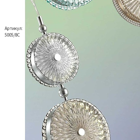
Артикул:
5005/8C