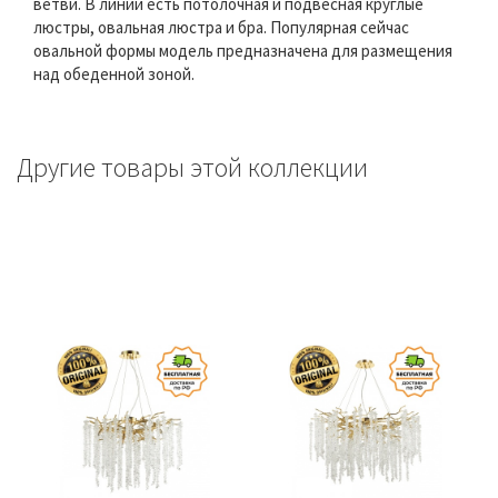
ветви. В линии есть потолочная и подвесная круглые
люстры, овальная люстра и бра. Популярная сейчас
овальной формы модель предназначена для размещения
над обеденной зоной.
Другие товары этой коллекции