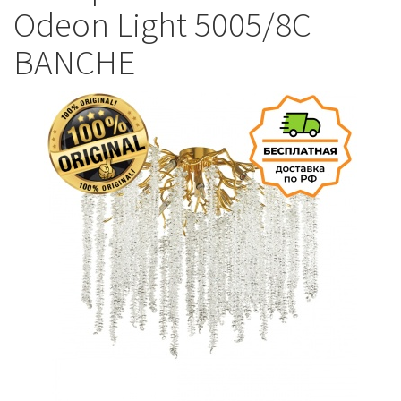
Odeon Light 5005/8C
BANCHE