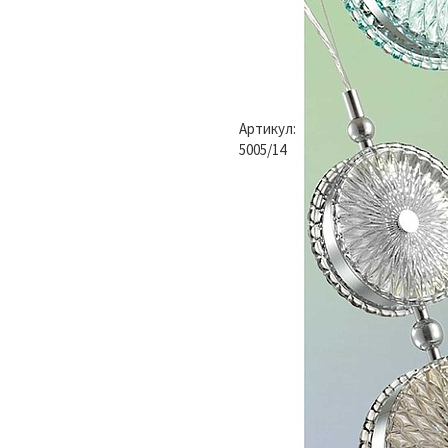
Артикул:
5005/14