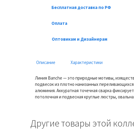
Бесплатная доставка по РФ
Оплата
Оптовикам и Дизайнерам
Описание
Характеристики
Линия Banche — это природные мотивы, изящест
подвесок из плотно нанизанных переливающихся х
алюминия. Аккуратная точечная сварка фиксирует
потолочная и подвесная круглые люстры, овальна
Другие товары этой колл