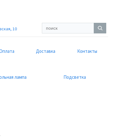
вская, 10
Оплата
Доставка
Контакты
ольная лампа
Подсветка
E