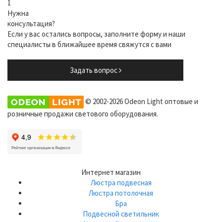
1
Нужна
консультация?
Если у вас остались вопросы, заполните форму и наши
специалисты в ближайшее время свяжутся с вами
Задать вопрос
© 2002-2026 Odeon Light оптовые и
розничные продажи светового оборудования.
Интернет магазин
Люстра подвесная
Люстра потолочная
Бра
Подвесной светильник