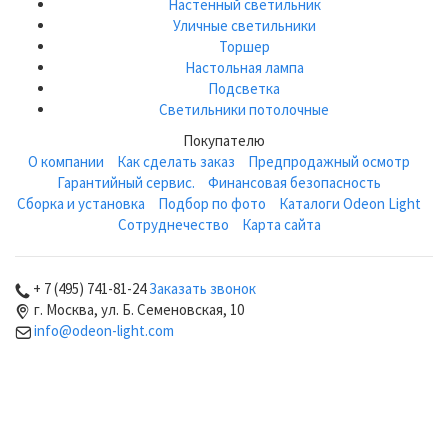
Настенный светильник
Уличные светильники
Торшер
Настольная лампа
Подсветка
Светильники потолочные
Покупателю
О компании
Как сделать заказ
Предпродажный осмотр
Гарантийный сервис.
Финансовая безопасность
Сборка и установка
Подбор по фото
Каталоги Odeon Light
Сотруднечество
Карта сайта
+ 7 (495) 741-81-24
Заказать звонок
г. Москва, ул. Б. Семеновская, 10
info@odeon-light.com