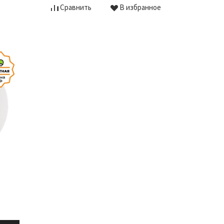
Сравнить
В избранное