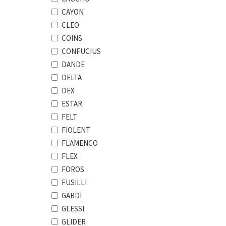
CAYON
CLEO
COINS
CONFUCIUS
DANDE
DELTA
DEX
ESTAR
FELT
FIOLENT
FLAMENCO
FLEX
FOROS
FUSILLI
GARDI
GLESSI
GLIDER