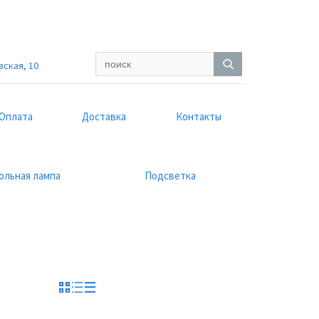
вская, 10
Оплата
Доставка
Контакты
ольная лампа
Подсветка