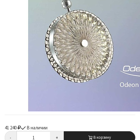
41 240
В наличии
-
+
В корзину