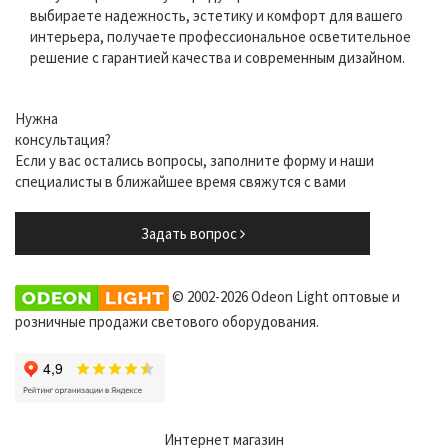
выбираете надежность, эстетику и комфорт для вашего
интерьера, получаете профессиональное осветительное
решение с гарантией качества и современным дизайном.
Нужна
консультация?
Если у вас остались вопросы, заполните форму и наши
специалисты в ближайшее время свяжутся с вами
Задать вопрос
© 2002-2026 Odeon Light оптовые и
розничные продажи светового оборудования.
Интернет магазин