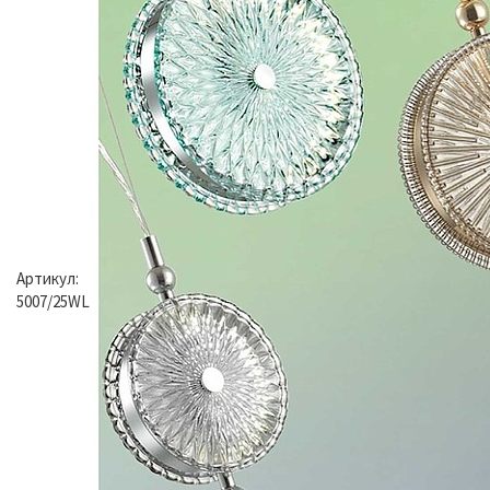
Артикул:
5007/25WL