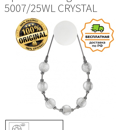
5007/25WL CRYSTAL