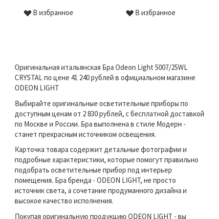
В избранное
В избранное
Оригинальная итальянская Бра Odeon Light 5007/25WL
CRYSTAL по цене 41 240 рублей в официальном магазине
ODEON LIGHT
Выбирайте оригинальные осветительные приборы по
доступным ценам от 2 830 рублей, с бесплатной доставкой
по Москве и России. Бра выполнена в стиле Модерн -
станет прекрасным источником освещения.
Карточка товара содержит детальные фотографии и
подробные характеристики, которые помогут правильно
подобрать осветительные прибор под интерьер
помещения. Бра бренда - ODEON LIGHT, не просто
источник света, а сочетание продуманного дизайна и
высокое качество исполнения.
Покупая оригинальную продукцию ODEON LIGHT - вы