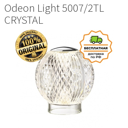
Odeon Light 5007/2TL
CRYSTAL