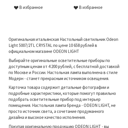
В избранное
В избранное
Оригинальная итальянская Настольный светильник Odeon
Light 5007/2TL CRYSTAL по цене 10 658 рублей в
официальном магазине ODEON LIGHT
Выбирайте оригинальные осветительные приборы по
доступным ценам от 4 200 рублей, с бесплатной доставкой
по Москве и России. Настольная лампа выполнена в стиле
Модерн - станет прекрасным источником освещения.
Карточка товара содержит детальные фотографии и
подробные характеристики, которые помогут правильно
подобрать осветительные прибор под интерьер
помещения. Настольная лампа бренда - ODEON LIGHT, не
просто источник света, а сочетание продуманного
дизайна и высокое качество исполнения.
Покупая оригинальную продукцию ODEON LIGHT - вы