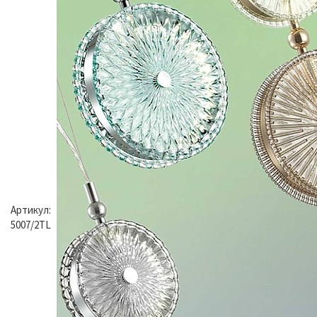
Артикул:
5007/2TL