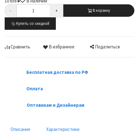
10 658
В наличии
-
+
В корзину
Купить со скидкой
Поделиться
Сравнить
В избранное
Бесплатная доставка по РФ
Оплата
Оптовикам и Дизайнерам
Описание
Характеристики