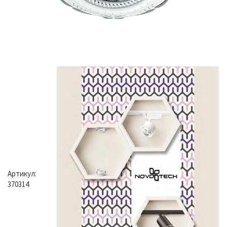
Артикул:
370314