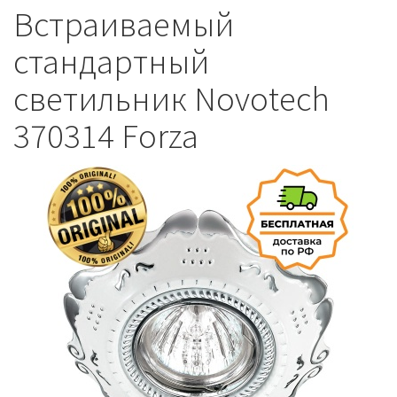
Встраиваемый
стандартный
светильник Novotech
370314 Forza