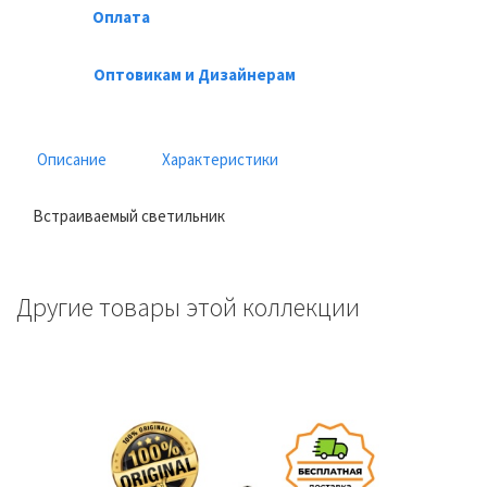
Оплата
Оптовикам и Дизайнерам
Описание
Характеристики
Встраиваемый светильник
Другие товары этой коллекции