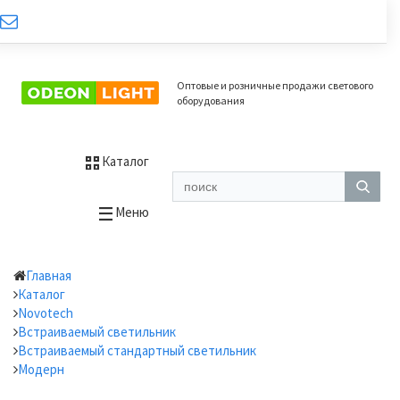
Оптовые и розничные продажи светового
оборудования
Каталог
Меню
Главная
Каталог
Novotech
Встраиваемый светильник
Встраиваемый стандартный светильник
Модерн