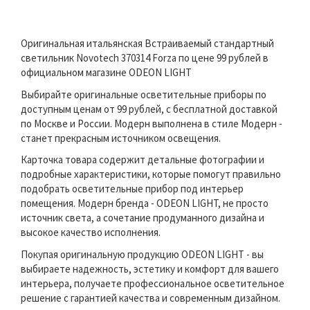
Оригинальная итальянская Встраиваемый стандартный
светильник Novotech 370314 Forza по цене 99 рублей в
официальном магазине ODEON LIGHT
Выбирайте оригинальные осветительные приборы по
доступным ценам от 99 рублей, с бесплатной доставкой
по Москве и России. Модерн выполнена в стиле Модерн -
станет прекрасным источником освещения.
Карточка товара содержит детальные фотографии и
подробные характеристики, которые помогут правильно
подобрать осветительные прибор под интерьер
помещения. Модерн бренда - ODEON LIGHT, не просто
источник света, а сочетание продуманного дизайна и
высокое качество исполнения.
Покупая оригинальную продукцию ODEON LIGHT - вы
выбираете надежность, эстетику и комфорт для вашего
интерьера, получаете профессиональное осветительное
решение с гарантией качества и современным дизайном.