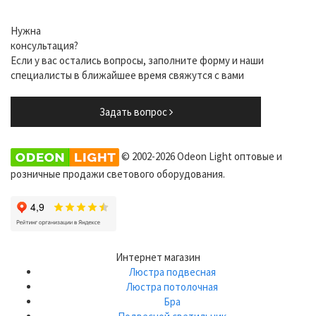
Нужна
консультация?
Если у вас остались вопросы, заполните форму и наши
специалисты в ближайшее время свяжутся с вами
Задать вопрос
© 2002-2026 Odeon Light оптовые и
розничные продажи светового оборудования.
Интернет магазин
Люстра подвесная
Люстра потолочная
Бра