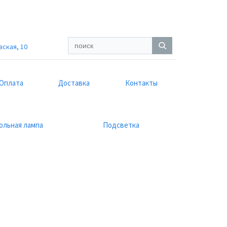
вская, 10
Оплата
Доставка
Контакты
ольная лампа
Подсветка