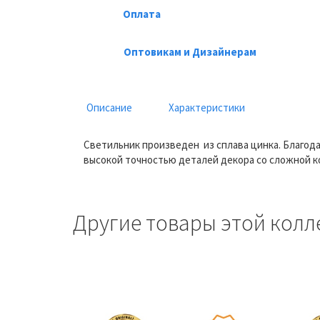
Оплата
Оптовикам и Дизайнерам
Описание
Характеристики
Светильник произведен из сплава цинка. Благод
высокой точностью деталей декора со сложной к
Другие товары этой колл