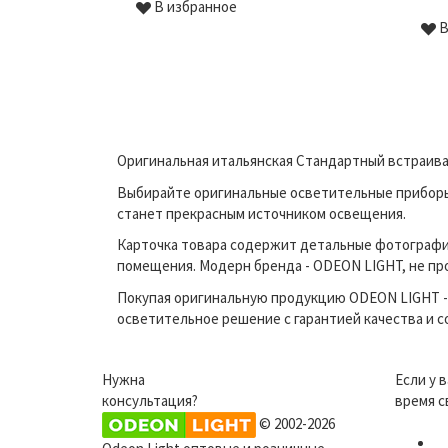
В избранное
В
Оригинальная итальянская Стандартный встраива
Выбирайте оригинальные осветительные приборы 
станет прекрасным источником освещения.
Карточка товара содержит детальные фотографи
помещения. Модерн бренда - ODEON LIGHT, не про
Покупая оригинальную продукцию ODEON LIGHT - 
осветительное решение с гарантией качества и 
Нужна
Если у 
консультация?
время с
© 2002-2026