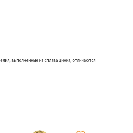
елия, выполненные из сплава цинка, отличаются