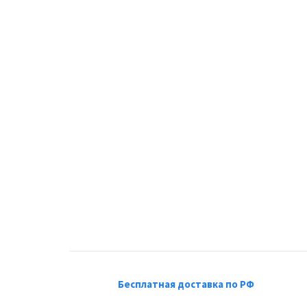
Бесплатная доставка по РФ