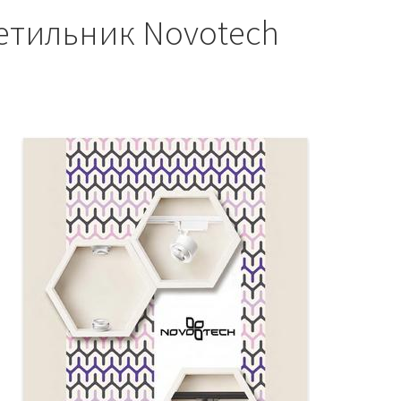
етильник Novotech