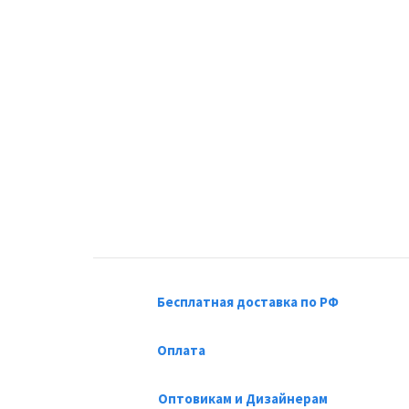
Бесплатная доставка по РФ
Оплата
Оптовикам и Дизайнерам