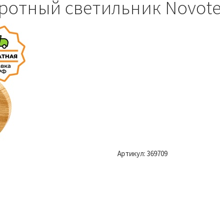
ротный светильник Novote
Артикул:
369709