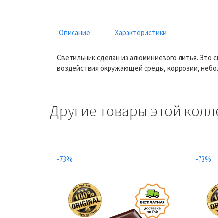
Описание
Характеристики
Светильник сделан из алюминиевого литья. Это 
воздействия окружающей среды, коррозии, небол
Другие товары этой колл
-73%
-73%