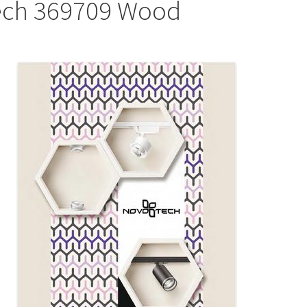
ch 369709 Wood