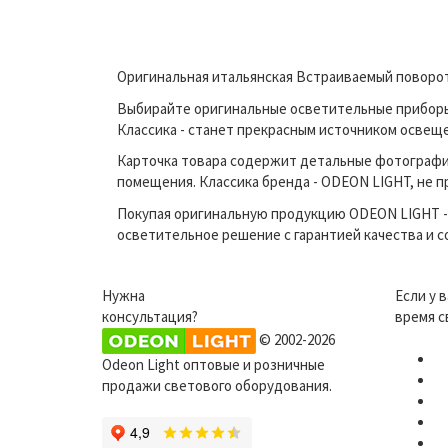
Оригинальная итальянская Встраиваемый поворот
Выбирайте оригинальные осветительные приборы п
Классика - станет прекрасным источником освещ
Карточка товара содержит детальные фотографи
помещения. Классика бренда - ODEON LIGHT, не п
Покупая оригинальную продукцию ODEON LIGHT - 
осветительное решение с гарантией качества и 
Нужна
Если у 
консультация?
время с
© 2002-2026
Odeon Light оптовые и розничные
продажи светового оборудования.