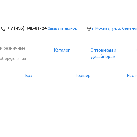
+ 7 (495) 741-81-24
г. Москва, ул. Б. Семено
Заказать звонок
и розничные
Каталог
Оптовикам и
дизайнерам
 оборудования
Бра
Торшер
Наст