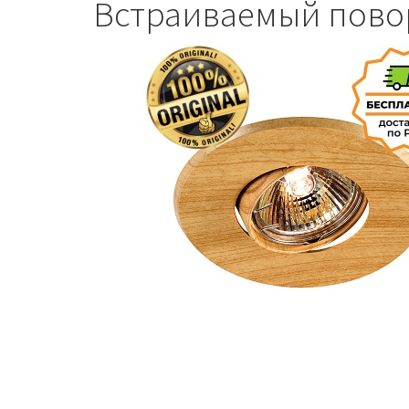
Встраиваемый пово