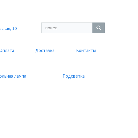
вская, 10
Оплата
Доставка
Контакты
ольная лампа
Подсветка