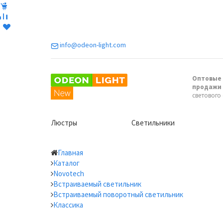
info@odeon-light.com
Оптовые 
продажи
светового
Люстры
Светильники
Главная
Каталог
Novotech
Встраиваемый светильник
Встраиваемый поворотный светильник
Классика