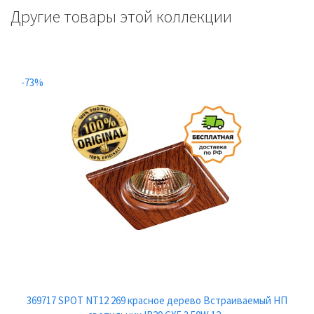
Другие товары этой коллекции
-73%
369717 SPOT NT12 269 красное дерево Встраиваемый НП