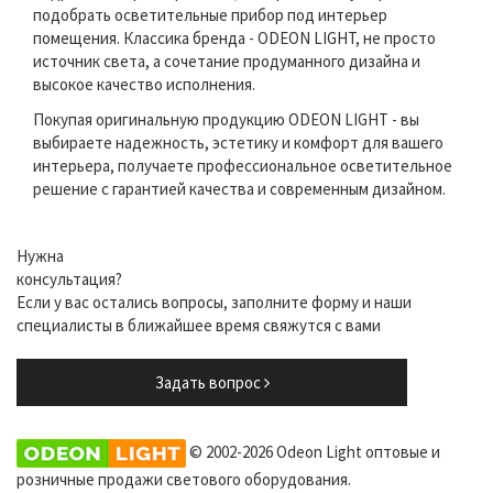
подобрать осветительные прибор под интерьер
помещения. Классика бренда - ODEON LIGHT, не просто
источник света, а сочетание продуманного дизайна и
высокое качество исполнения.
Покупая оригинальную продукцию ODEON LIGHT - вы
выбираете надежность, эстетику и комфорт для вашего
интерьера, получаете профессиональное осветительное
решение с гарантией качества и современным дизайном.
Нужна
консультация?
Если у вас остались вопросы, заполните форму и наши
специалисты в ближайшее время свяжутся с вами
Задать вопрос
© 2002-2026 Odeon Light оптовые и
розничные продажи светового оборудования.