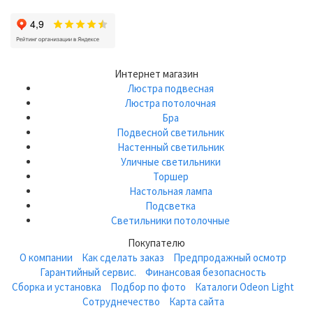
Интернет магазин
Люстра подвесная
Люстра потолочная
Бра
Подвесной светильник
Настенный светильник
Уличные светильники
Торшер
Настольная лампа
Подсветка
Светильники потолочные
Покупателю
О компании
Как сделать заказ
Предпродажный осмотр
Гарантийный сервис.
Финансовая безопасность
Сборка и установка
Подбор по фото
Каталоги Odeon Light
Сотруднечество
Карта сайта