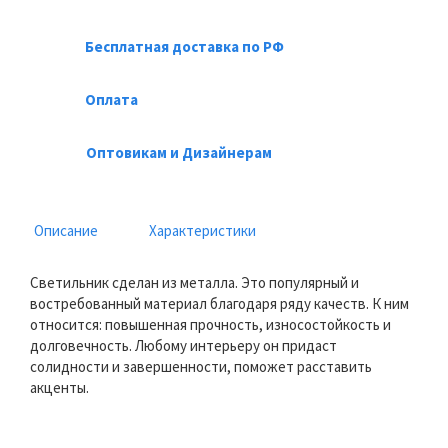
Бесплатная доставка по РФ
Оплата
Оптовикам и Дизайнерам
Описание
Характеристики
Светильник сделан из металла. Это популярный и
востребованный материал благодаря ряду качеств. К ним
относится: повышенная прочность, износостойкость и
долговечность. Любому интерьеру он придаст
солидности и завершенности, поможет расставить
акценты.