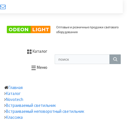
Оптовые и розничные продажи светового
оборудования
Каталог
Меню
Главная
Каталог
Novotech
Встраиваемый светильник
Встраиваемый неповоротный светильник
Классика