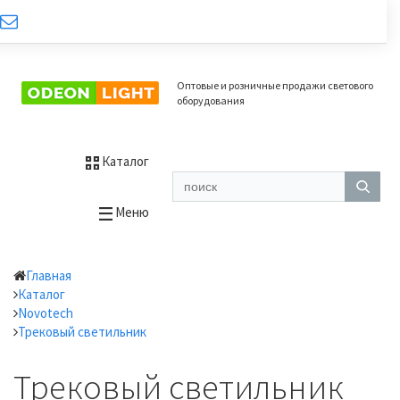
Оптовые и розничные продажи светового
оборудования
Каталог
Меню
Главная
Каталог
Novotech
Трековый светильник
Трековый светильник