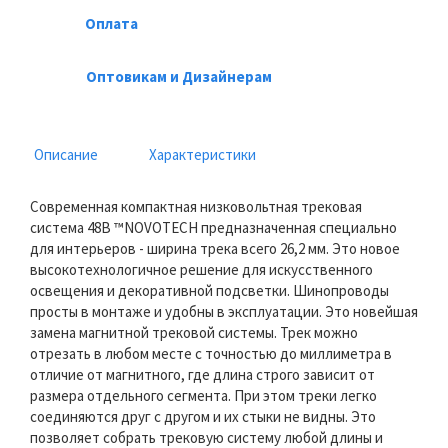
Оплата
Оптовикам и Дизайнерам
Описание
Характеристики
Современная компактная низковольтная трековая
система 48В ™NOVOTECH предназначенная специально
для интерьеров - ширина трека всего 26,2 мм. Это новое
высокотехнологичное решение для искусственного
освещения и декоративной подсветки. Шинопроводы
просты в монтаже и удобны в эксплуатации. Это новейшая
замена магнитной трековой системы. Трек можно
отрезать в любом месте с точностью до миллиметра в
отличие от магнитного, где длина строго зависит от
размера отдельного сегмента. При этом треки легко
соединяются друг с другом и их стыки не видны. Это
позволяет собрать трековую систему любой длины и