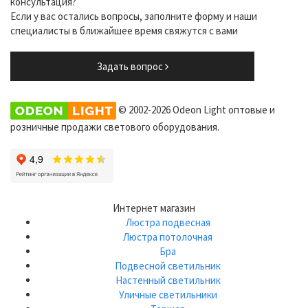
консультация?
Если у вас остались вопросы, заполните форму и наши
специалисты в ближайшее время свяжутся с вами
Задать вопрос
© 2002-2026 Odeon Light оптовые и
розничные продажи светового оборудования.
Интернет магазин
Люстра подвесная
Люстра потолочная
Бра
Подвесной светильник
Настенный светильник
Уличные светильники