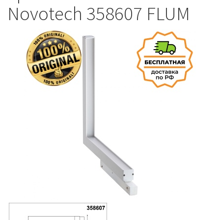
Novotech 358607 FLUM