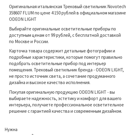
Оригинальная итальянская Трековый светильник Novotech
358607 FLUM по цене 4 150 рублей в официальном магазине
ODEON LIGHT
Выбирайте оригинальные осветительные приборы по
доступным ценам от 99 рублей, с бесплатной доставкой
по Москве и России.
Карточка товара содержит детальные фотографии и
подробные характеристики, которые помогут правильно
подобрать осветительные прибор под интерьер
помещения. Трековый светильник бренда - ODEON LIGHT,
не просто источник света, а сочетание продуманного
дизайна и высокое качество исполнения.
Покупая оригинальную продукцию ODEON LIGHT - вы
выбираете надежность, эстетику и комфорт для вашего
интерьера, получаете профессиональное осветительное
решение с гарантией качества и современным дизайном.
Нужна