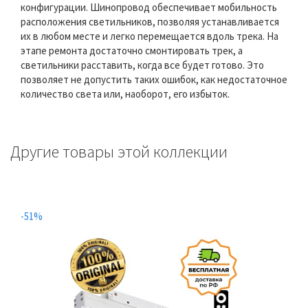
конфигурации. Шинопровод обеспечивает мобильность
расположения светильников, позволяя устанавливается
их в любом месте и легко перемещается вдоль трека. На
этапе ремонта достаточно смонтировать трек, а
светильники расставить, когда все будет готово. Это
позволяет не допустить таких ошибок, как недостаточное
количество света или, наоборот, его избыток.
Другие товары этой коллекции
-51%