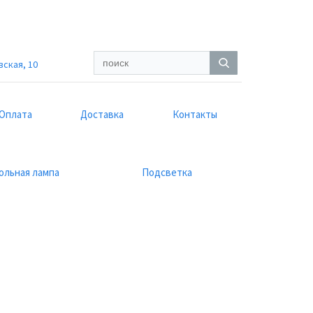
вская, 10
Оплата
Доставка
Контакты
ольная лампа
Подсветка