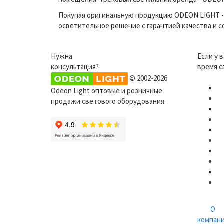
Покупая оригинальную продукцию ODEON LIGHT - 
осветительное решение с гарантией качества и 
Нужна
Если у 
консультация?
время с
© 2002-2026
Odeon Light оптовые и розничные
продажи светового оборудования.
О
компан