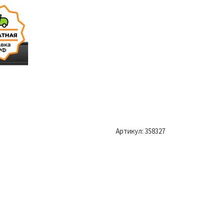
Артикул:
358327