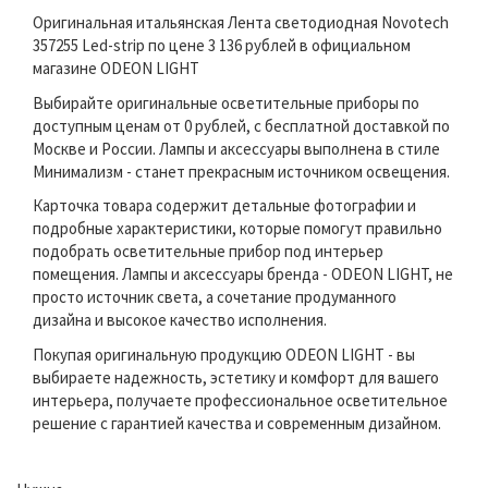
Оригинальная итальянская Лента светодиодная Novotech
357255 Led-strip по цене 3 136 рублей в официальном
магазине ODEON LIGHT
Выбирайте оригинальные осветительные приборы по
доступным ценам от 0 рублей, с бесплатной доставкой по
Москве и России. Лампы и аксессуары выполнена в стиле
Минимализм - станет прекрасным источником освещения.
Карточка товара содержит детальные фотографии и
подробные характеристики, которые помогут правильно
подобрать осветительные прибор под интерьер
помещения. Лампы и аксессуары бренда - ODEON LIGHT, не
просто источник света, а сочетание продуманного
дизайна и высокое качество исполнения.
Покупая оригинальную продукцию ODEON LIGHT - вы
выбираете надежность, эстетику и комфорт для вашего
интерьера, получаете профессиональное осветительное
решение с гарантией качества и современным дизайном.