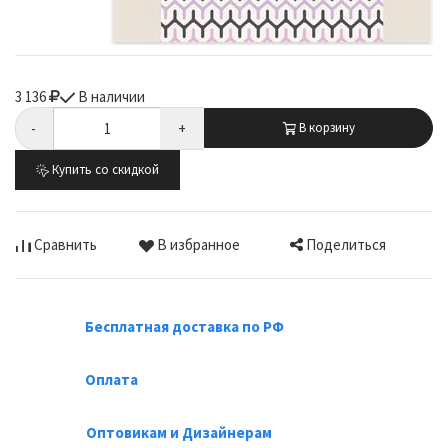
3 136
В наличии
-
+
В корзину
Купить со скидкой
Поделиться
Сравнить
В избранное
Бесплатная доставка по РФ
Оплата
Оптовикам и Дизайнерам