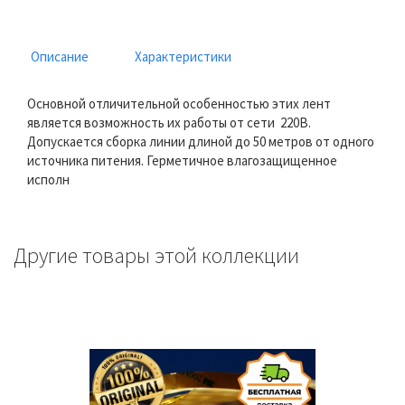
Описание
Характеристики
Основной отличительной особенностью этих лент
является возможность их работы от сети 220В.
Допускается сборка линии длиной до 50 метров от одного
источника питения. Герметичное влагозащищенное
исполн
Другие товары этой коллекции