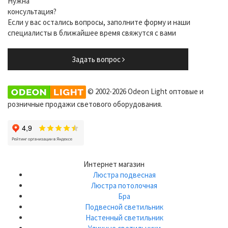
Нужна
консультация?
Если у вас остались вопросы, заполните форму и наши
специалисты в ближайшее время свяжутся с вами
Задать вопрос
© 2002-2026 Odeon Light оптовые и
розничные продажи светового оборудования.
Интернет магазин
Люстра подвесная
Люстра потолочная
Бра
Подвесной светильник
Настенный светильник