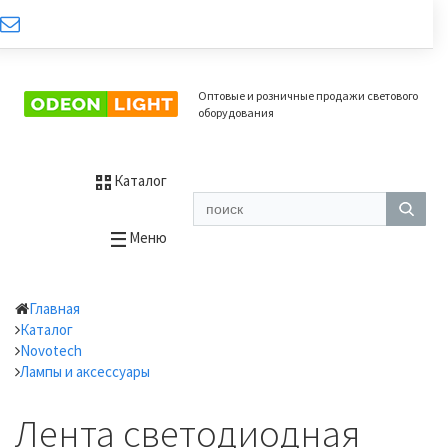
Оптовые и розничные продажи светового
оборудования
Каталог
Меню
Главная
Каталог
Novotech
Лампы и аксессуары
Лента светодиодная