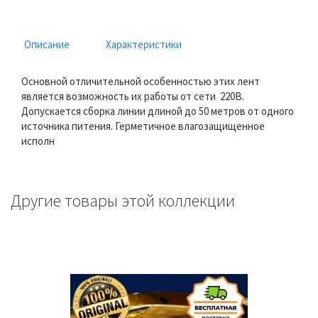
Описание
Характеристики
Основной отличительной особенностью этих лент
является возможность их работы от сети 220В.
Допускается сборка линии длиной до 50 метров от одного
источника питения. Герметичное влагозащищенное
исполн
Другие товары этой коллекции