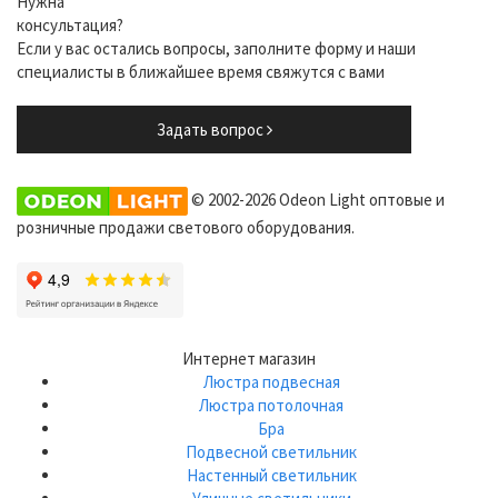
Нужна
консультация?
Если у вас остались вопросы, заполните форму и наши
специалисты в ближайшее время свяжутся с вами
Задать вопрос
© 2002-2026 Odeon Light оптовые и
розничные продажи светового оборудования.
Интернет магазин
Люстра подвесная
Люстра потолочная
Бра
Подвесной светильник
Настенный светильник