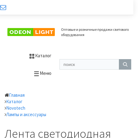
Оптовые и розничные продажи светового
оборудования
Каталог
Меню
Главная
Каталог
Novotech
Лампы и аксессуары
Лента светодиодная