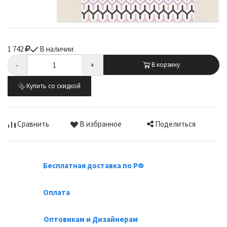
1 742
В наличии
-
+
В корзину
Купить со скидкой
Поделиться
Сравнить
В избранное
Бесплатная доставка по РФ
Оплата
Оптовикам и Дизайнерам