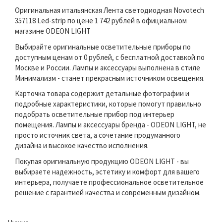
Оригинальная итальянская Лента светодиодная Novotech
357118 Led-strip по цене 1 742 рублей в официальном
магазине ODEON LIGHT
Выбирайте оригинальные осветительные приборы по
доступным ценам от 0 рублей, с бесплатной доставкой по
Москве и России. Лампы и аксессуары выполнена в стиле
Минимализм - станет прекрасным источником освещения.
Карточка товара содержит детальные фотографии и
подробные характеристики, которые помогут правильно
подобрать осветительные прибор под интерьер
помещения. Лампы и аксессуары бренда - ODEON LIGHT, не
просто источник света, а сочетание продуманного
дизайна и высокое качество исполнения.
Покупая оригинальную продукцию ODEON LIGHT - вы
выбираете надежность, эстетику и комфорт для вашего
интерьера, получаете профессиональное осветительное
решение с гарантией качества и современным дизайном.