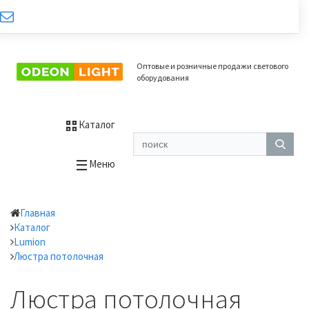
Оптовые и розничные продажи светового
оборудования
Каталог
Меню
Главная
Каталог
Lumion
Люстра потолочная
Люстра потолочная