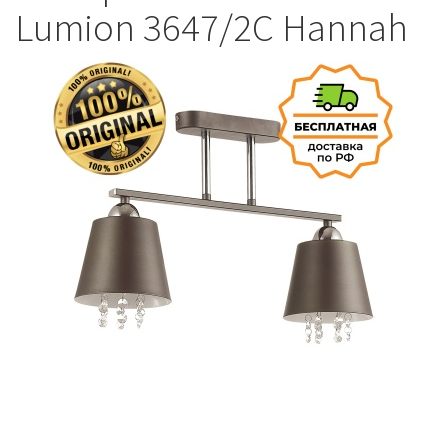
Lumion 3647/2C Hannah