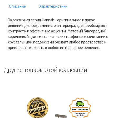
Описание
Характеристики
Эклектичная серия Hannah - оригинальное и яркое
решение для современного интерьера, где преобладают
контрасты и эффектные акценты. Матовый благородный
коричневый цвет металлических плафонов в сочетании с
хрустальными подвесками оживит любое простраство и
привнесет свежесть в любое интерьерное решение.
Другие товары этой коллекции