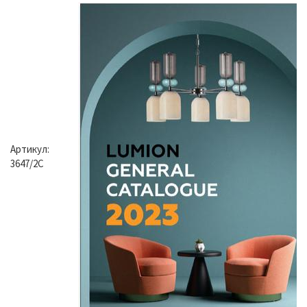
Артикул:
3647/2C