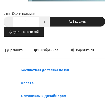
2 800
В наличии
-
+
В корзину
Купить со скидкой
Поделиться
Сравнить
В избранное
Бесплатная доставка по РФ
Оплата
Оптовикам и Дизайнерам