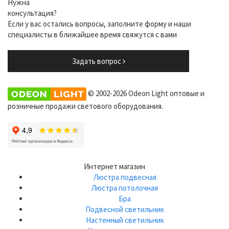
Нужна
консультация?
Если у вас остались вопросы, заполните форму и наши
специалисты в ближайшее время свяжутся с вами
Задать вопрос
© 2002-2026 Odeon Light оптовые и
розничные продажи светового оборудования.
Интернет магазин
Люстра подвесная
Люстра потолочная
Бра
Подвесной светильник
Настенный светильник