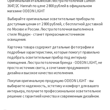
Оригинальная итальянская Люстра потолочная Lumion
3647/2C Hannah по цене 2 800 рублей в официальном
магазине ODEON LIGHT
Выбирайте оригинальные осветительные приборы по
доступным ценам от 2 800 рублей, с бесплатной доставкой
по Москве и России. Люстра потолочная выполнена в
стиле Модерн - станет прекрасным источником
освещения.
Карточка товара содержит детальные фотографии и
подробные характеристики, которые помогут правильно
подобрать осветительные прибор под интерьер
помещения. Люстра потолочная бренда - ODEON LIGHT, не
просто источник света, а сочетание продуманного
дизайна и высокое качество исполнения.
Покупая оригинальную продукцию ODEON LIGHT - вы
выбираете надежность, эстетику и комфорт для вашего
интерьера, получаете профессиональное осветительное
решение с гарантией качества и современным дизайном.