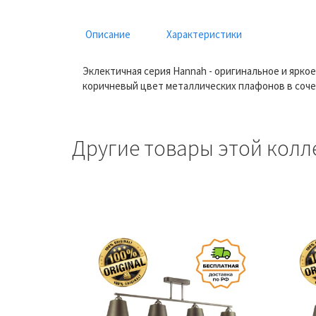
Описание
Характеристики
Эклектичная серия Hannah - оригинальное и ярк
коричневый цвет металлических плафонов в соче
Другие товары этой колл