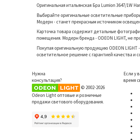
Оригинальная итальянская Бра Lumion 3647/1W Ha
Выбирайте оригинальные осветительные приборы п
Модерн - станет прекрасным источником освещен
Карточка товара содержит детальные фотографи
помещения. Модерн бренда - ODEON LIGHT, не про
Покупая оригинальную продукцию ODEON LIGHT - 
осветительное решение с гарантией качества и 
Нужна
Если у 
консультация?
время с
© 2002-2026
Odeon Light оптовые и розничные
продажи светового оборудования.