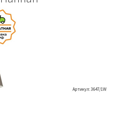
Артикул:
3647/1W