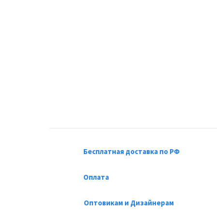
Бесплатная доставка по РФ
Оплата
Оптовикам и Дизайнерам