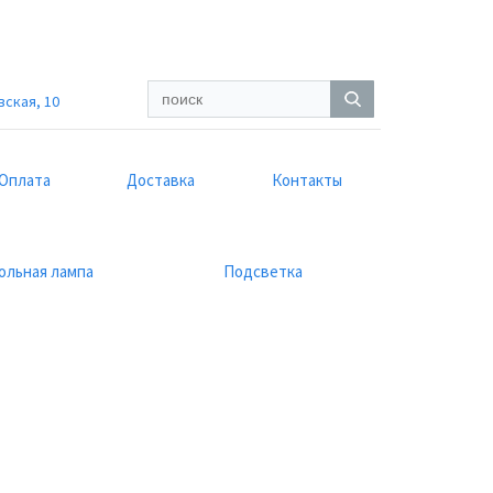
вская, 10
Оплата
Доставка
Контакты
ольная лампа
Подсветка