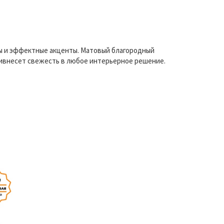
ты и эффектные акценты. Матовый благородный
ривнесет свежесть в любое интерьерное решение.