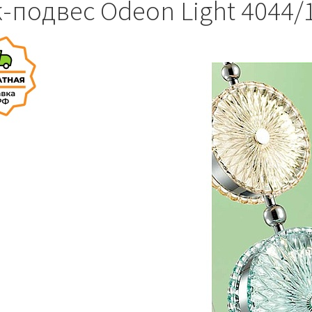
подвес Odeon Light 4044/1 