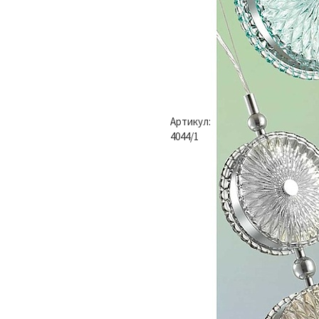
Артикул:
4044/1