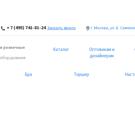
+ 7 (495) 741-81-24
г. Москва, ул. Б. Семено
Заказать звонок
и розничные
Каталог
Оптовикам и
дизайнерам
 оборудования
Бра
Торшер
Наст