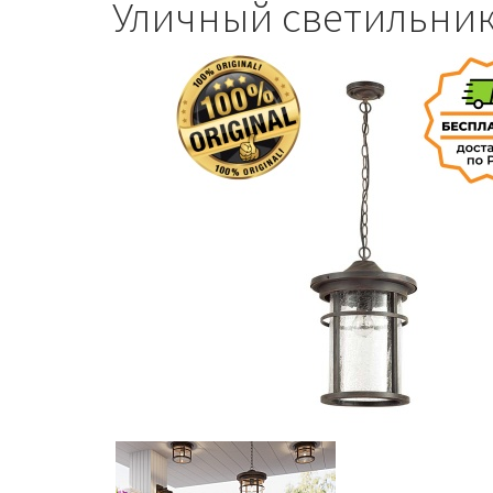
Уличный светильник-