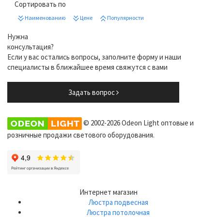
Сортировать по
Наименованию
Цене
Популярности
Нужна
консультация?
Если у вас остались вопросы, заполните форму и наши
специалисты в ближайшее время свяжутся с вами
Задать вопрос
© 2002-2026 Odeon Light оптовые и
розничные продажи светового оборудования.
Интернет магазин
Люстра подвесная
Люстра потолочная