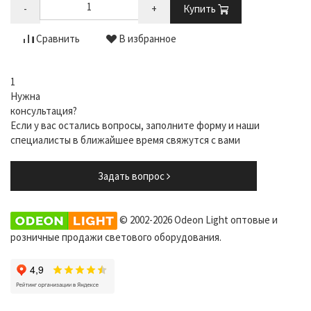
-
+
Купить
Сравнить
В избранное
1
Нужна
консультация?
Если у вас остались вопросы, заполните форму и наши
специалисты в ближайшее время свяжутся с вами
Задать вопрос
© 2002-2026 Odeon Light оптовые и
розничные продажи светового оборудования.