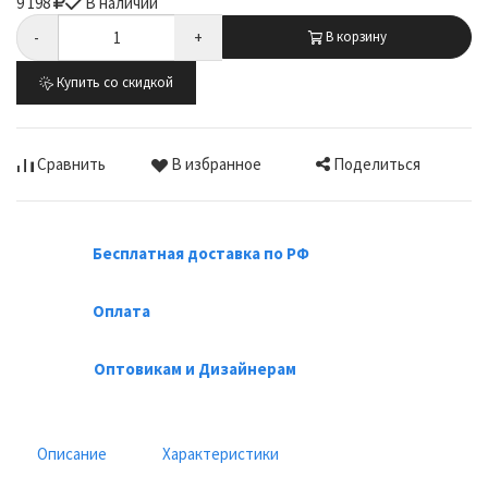
9 198
В наличии
-
+
В корзину
Купить со скидкой
Поделиться
Сравнить
В избранное
Бесплатная доставка по РФ
Оплата
Оптовикам и Дизайнерам
Описание
Характеристики