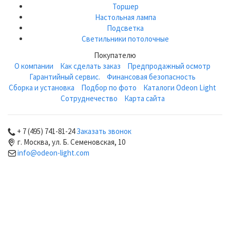
Торшер
Настольная лампа
Подсветка
Светильники потолочные
Покупателю
О компании
Как сделать заказ
Предпродажный осмотр
Гарантийный сервис.
Финансовая безопасность
Сборка и установка
Подбор по фото
Каталоги Odeon Light
Сотруднечество
Карта сайта
+ 7 (495) 741-81-24
Заказать звонок
г. Москва, ул. Б. Семеновская, 10
info@odeon-light.com