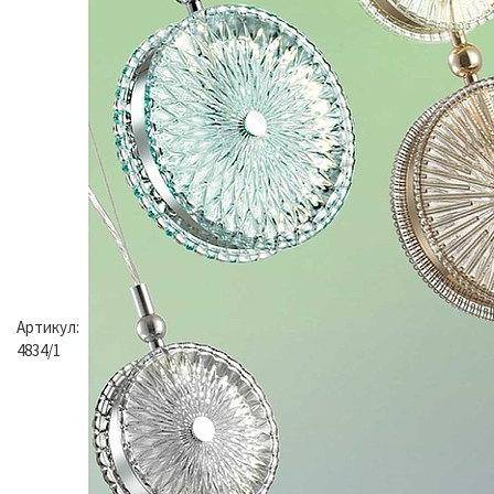
Артикул:
4834/1