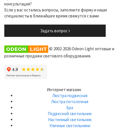
консультация?
Если у вас остались вопросы, заполните форму и наши
специалисты в ближайшее время свяжутся с вами
Задать вопрос
© 2002-2026 Odeon Light оптовые и
розничные продажи светового оборудования.
Интернет магазин
Люстра подвесная
Люстра потолочная
Бра
Подвесной светильник
Настенный светильник
Уличные светильники