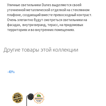
Уличные светильники Dunes выделяются своей
уточненной металлической отделкой на стеклянном
плафоне, создающий вместе превосходный контраст.
Очень элегантно будут смотреться светильники на
фасадах, внутри веранд, терасс, на придомовых
территориях и во внутренних помещениях.
Другие товары этой коллекции
-40%