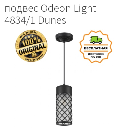
подвес Odeon Light
4834/1 Dunes