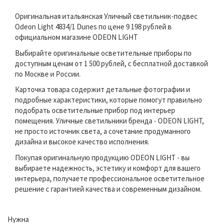
Оригинальная итальянская Уличный светильник-подвес
Odeon Light 4834/1 Dunes по цене 9 198 рублей в
официальном магазине ODEON LIGHT
Выбирайте оригинальные осветительные приборы по
доступным ценам от 1 500 рублей, с бесплатной доставкой
по Москве и России.
Карточка товара содержит детальные фотографии и
подробные характеристики, которые помогут правильно
подобрать осветительные прибор под интерьер
помещения. Уличные светильники бренда - ODEON LIGHT,
не просто источник света, а сочетание продуманного
дизайна и высокое качество исполнения.
Покупая оригинальную продукцию ODEON LIGHT - вы
выбираете надежность, эстетику и комфорт для вашего
интерьера, получаете профессиональное осветительное
решение с гарантией качества и современным дизайном.
Нужна