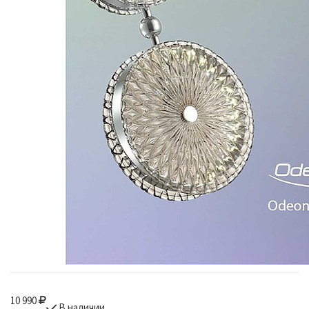
10 990
В наличии