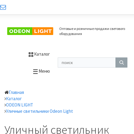
Оптовые и розничные продажи светового
оборудования
Каталог
Меню
Главная
Каталог
ODEON LIGHT
Уличные светильники Odeon Light
Уличный светильник