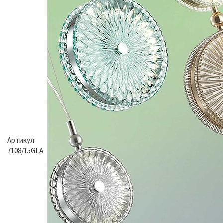
Артикул:
7108/15GLA