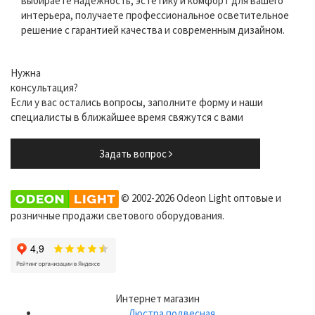
выбираете надежность, эстетику и комфорт для вашего
интерьера, получаете профессиональное осветительное
решение с гарантией качества и современным дизайном.
Нужна
консультация?
Если у вас остались вопросы, заполните форму и наши
специалисты в ближайшее время свяжутся с вами
Задать вопрос
© 2002-2026 Odeon Light оптовые и
розничные продажи светового оборудования.
Интернет магазин
Люстра подвесная