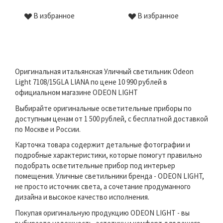
В избранное
В избранное
Оригинальная итальянская Уличный светильник Odeon
Light 7108/15GLA LIANA по цене 10 990 рублей в
официальном магазине ODEON LIGHT
Выбирайте оригинальные осветительные приборы по
доступным ценам от 1 500 рублей, с бесплатной доставкой
по Москве и России.
Карточка товара содержит детальные фотографии и
подробные характеристики, которые помогут правильно
подобрать осветительные прибор под интерьер
помещения. Уличные светильники бренда - ODEON LIGHT,
не просто источник света, а сочетание продуманного
дизайна и высокое качество исполнения.
Покупая оригинальную продукцию ODEON LIGHT - вы