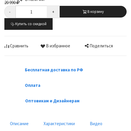
20 990
-
+
В корзину
Купить со скидкой
Поделиться
Сравнить
В избранное
Бесплатная доставка по РФ
Оплата
Оптовикам и Дизайнерам
Описание
Характеристики
Видео