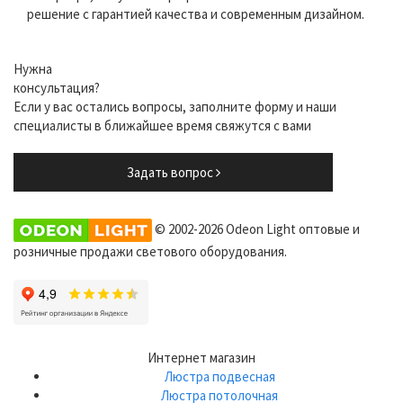
решение с гарантией качества и современным дизайном.
Нужна
консультация?
Если у вас остались вопросы, заполните форму и наши
специалисты в ближайшее время свяжутся с вами
Задать вопрос
© 2002-2026 Odeon Light оптовые и
розничные продажи светового оборудования.
Интернет магазин
Люстра подвесная
Люстра потолочная