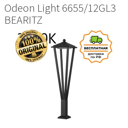
Odeon Light 6655/12GL3
BEARITZ