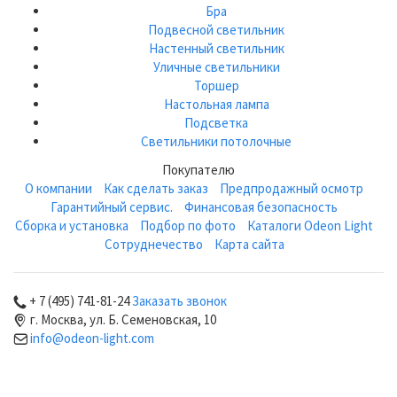
Бра
Подвесной светильник
Настенный светильник
Уличные светильники
Торшер
Настольная лампа
Подсветка
Светильники потолочные
Покупателю
О компании
Как сделать заказ
Предпродажный осмотр
Гарантийный сервис.
Финансовая безопасность
Сборка и установка
Подбор по фото
Каталоги Odeon Light
Сотруднечество
Карта сайта
+ 7 (495) 741-81-24
Заказать звонок
г. Москва, ул. Б. Семеновская, 10
info@odeon-light.com