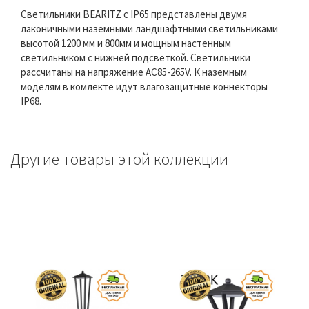
Светильники BEARITZ с IP65 представлены двумя
лаконичными наземными ландшафтными светильниками
высотой 1200 мм и 800мм и мощным настенным
светильником с нижней подсветкой. Светильники
рассчитаны на напряжение AC85-265V. К наземным
моделям в комлекте идут влагозащитные коннекторы
IP68.
Другие товары этой коллекции