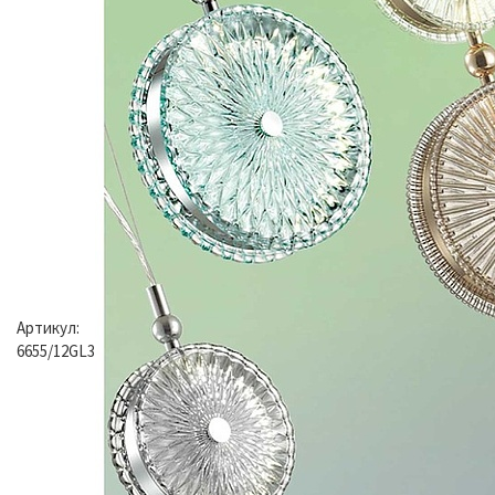
Артикул:
6655/12GL3