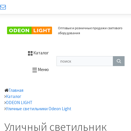
Оптовые и розничные продажи светового
оборудования
Каталог
Меню
Главная
Каталог
ODEON LIGHT
Уличные светильники Odeon Light
Уличный светильник