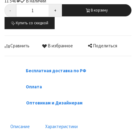
11 540
В наличии
-
+
В корзину
Купить со скидкой
Поделиться
Сравнить
В избранное
Бесплатная доставка по РФ
Оплата
Оптовикам и Дизайнерам
Описание
Характеристики