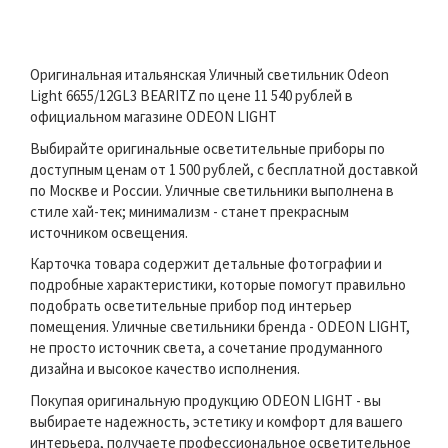
Оригинальная итальянская Уличный светильник Odeon
Light 6655/12GL3 BEARITZ по цене 11 540 рублей в
официальном магазине ODEON LIGHT
Выбирайте оригинальные осветительные приборы по
доступным ценам от 1 500 рублей, с бесплатной доставкой
по Москве и России. Уличные светильники выполнена в
стиле хай-тек; минимализм - станет прекрасным
источником освещения.
Карточка товара содержит детальные фотографии и
подробные характеристики, которые помогут правильно
подобрать осветительные прибор под интерьер
помещения. Уличные светильники бренда - ODEON LIGHT,
не просто источник света, а сочетание продуманного
дизайна и высокое качество исполнения.
Покупая оригинальную продукцию ODEON LIGHT - вы
выбираете надежность, эстетику и комфорт для вашего
интерьера, получаете профессиональное осветительное