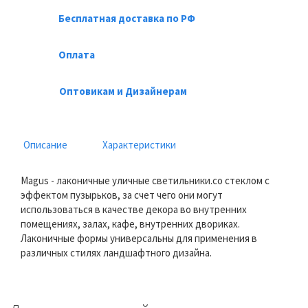
Бесплатная доставка по РФ
Оплата
Оптовикам и Дизайнерам
Описание
Характеристики
Magus - лаконичные уличные светильники.со стеклом с
эффектом пузырьков, за счет чего они могут
использоваться в качестве декора во внутренних
помещениях, залах, кафе, внутренних двориках.
Лаконичные формы универсальны для применения в
различных стилях ландшафтного дизайна.