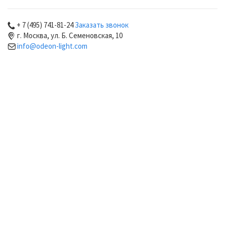
+ 7 (495) 741-81-24
Заказать звонок
г. Москва, ул. Б. Семеновская, 10
info@odeon-light.com