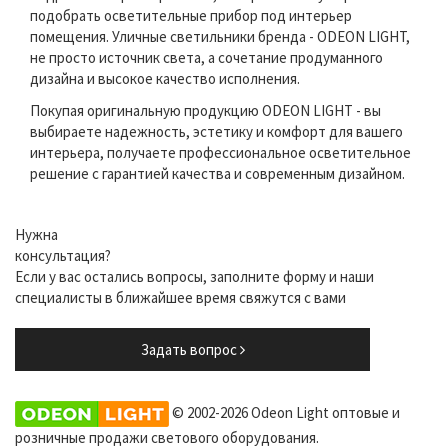
подобрать осветительные прибор под интерьер
помещения. Уличные светильники бренда - ODEON LIGHT,
не просто источник света, а сочетание продуманного
дизайна и высокое качество исполнения.
Покупая оригинальную продукцию ODEON LIGHT - вы
выбираете надежность, эстетику и комфорт для вашего
интерьера, получаете профессиональное осветительное
решение с гарантией качества и современным дизайном.
Нужна
консультация?
Если у вас остались вопросы, заполните форму и наши
специалисты в ближайшее время свяжутся с вами
Задать вопрос
© 2002-2026 Odeon Light оптовые и
розничные продажи светового оборудования.