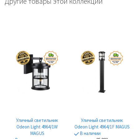
Другие товары этой коллекции
Уличный светильник
Уличный светильник
Odeon Light 4964/1W
Odeon Light 4964/1F MAGUS
MAGUS
В наличии