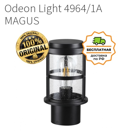
Odeon Light 4964/1A
MAGUS