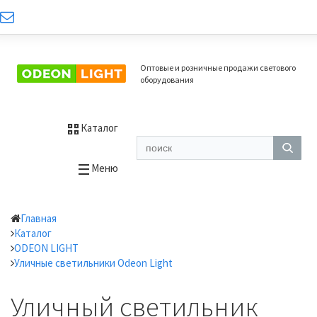
Оптовые и розничные продажи светового
оборудования
Каталог
Меню
Главная
Каталог
ODEON LIGHT
Уличные светильники Odeon Light
Уличный светильник