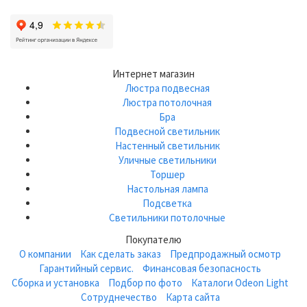
Интернет магазин
Люстра подвесная
Люстра потолочная
Бра
Подвесной светильник
Настенный светильник
Уличные светильники
Торшер
Настольная лампа
Подсветка
Светильники потолочные
Покупателю
О компании
Как сделать заказ
Предпродажный осмотр
Гарантийный сервис.
Финансовая безопасность
Сборка и установка
Подбор по фото
Каталоги Odeon Light
Сотруднечество
Карта сайта