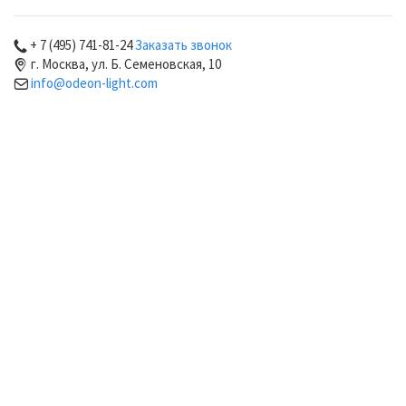
+ 7 (495) 741-81-24
Заказать звонок
г. Москва, ул. Б. Семеновская, 10
info@odeon-light.com