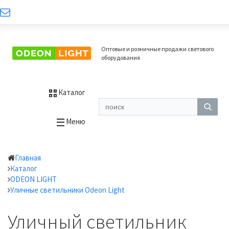
Оптовые и розничные продажи светового
оборудования
Каталог
Меню
Главная
Каталог
ODEON LIGHT
Уличные светильники Odeon Light
Уличный светильник