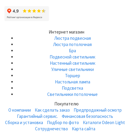
Интернет магазин
Люстра подвесная
Люстра потолочная
Бра
Подвесной светильник
Настенный светильник
Уличные светильники
Торшер
Настольная лампа
Подсветка
Светильники потолочные
Покупателю
О компании
Как сделать заказ
Предпродажный осмотр
Гарантийный сервис.
Финансовая безопасность
Сборка и установка
Подбор по фото
Каталоги Odeon Light
Сотруднечество
Карта сайта