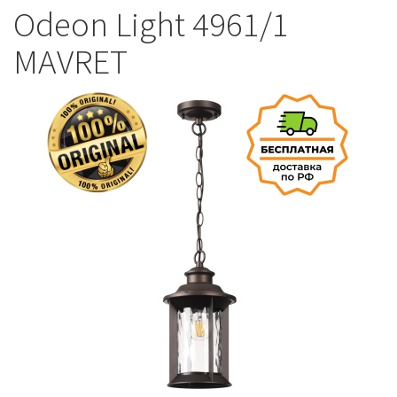
Odeon Light 4961/1
MAVRET