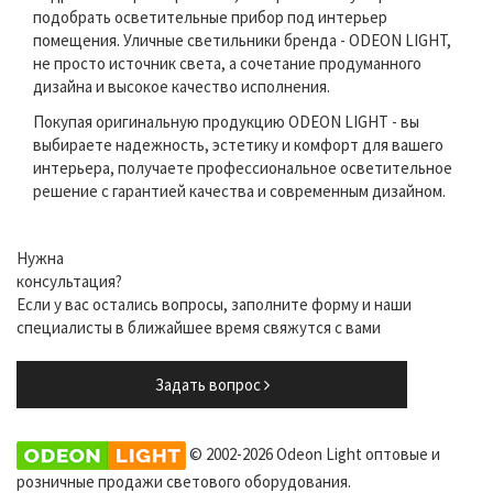
подобрать осветительные прибор под интерьер
помещения. Уличные светильники бренда - ODEON LIGHT,
не просто источник света, а сочетание продуманного
дизайна и высокое качество исполнения.
Покупая оригинальную продукцию ODEON LIGHT - вы
выбираете надежность, эстетику и комфорт для вашего
интерьера, получаете профессиональное осветительное
решение с гарантией качества и современным дизайном.
Нужна
консультация?
Если у вас остались вопросы, заполните форму и наши
специалисты в ближайшее время свяжутся с вами
Задать вопрос
© 2002-2026 Odeon Light оптовые и
розничные продажи светового оборудования.