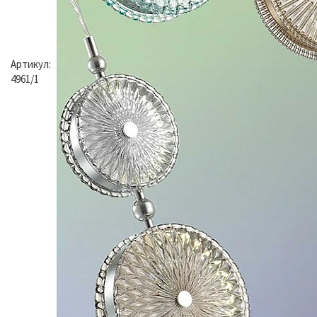
Артикул:
4961/1