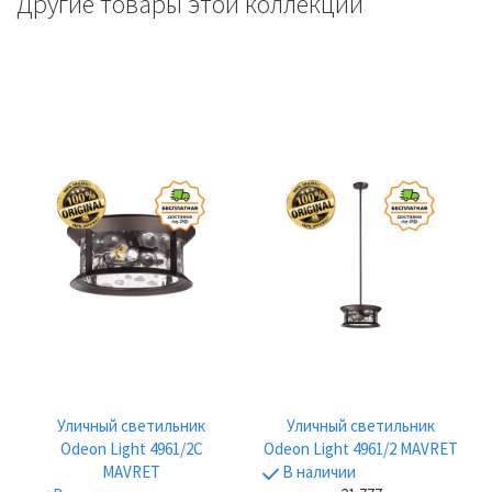
Другие товары этой коллекции
Уличный светильник
Уличный светильник
Odeon Light 4961/2C
Odeon Light 4961/2 MAVRET
MAVRET
В наличии