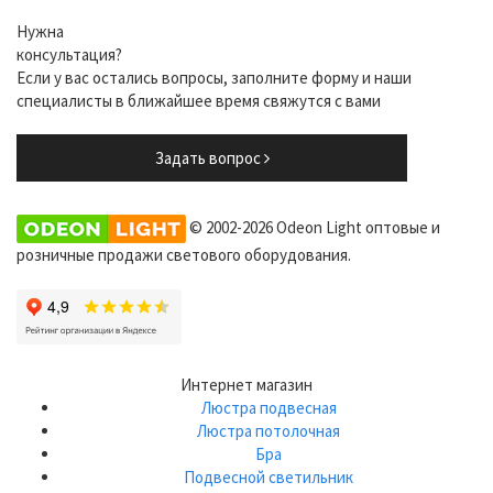
Нужна
консультация?
Если у вас остались вопросы, заполните форму и наши
специалисты в ближайшее время свяжутся с вами
Задать вопрос
© 2002-2026 Odeon Light оптовые и
розничные продажи светового оборудования.
Интернет магазин
Люстра подвесная
Люстра потолочная
Бра
Подвесной светильник