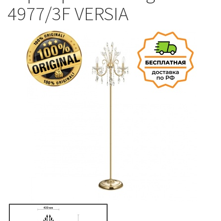
4977/3F VERSIA