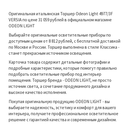
Оригинальная итальянская Торшер Odeon Light 4977/3F
VERSIA по цене 31 059 рублей в официальном магазине
ODEON LIGHT
Выбирайте оригинальные осветительные приборы по
доступным ценам от 8 812 рублей, с бесплатной доставкой
по Москве и России. Торшер выполнена в стиле Классика -
станет прекрасным источником освещения.
Карточка товара содержит детальные фотографии и
подробные характеристики, которые помогут правильно
подобрать осветительные прибор под интерьер
помещения. Торшер бренда - ODEON LIGHT, не просто
источник света, а сочетание продуманного дизайна и
высокое качество исполнения.
Покупая оригинальную продукцию ODEON LIGHT - вы
выбираете надежность, эстетику и комфорт для вашего
интерьера, получаете профессиональное осветительное
решение с гарантией качества и современным дизайном.