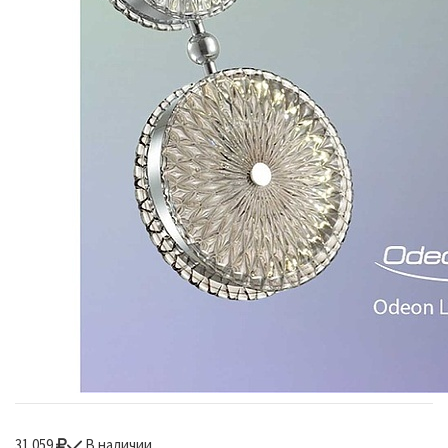
31 059
В наличии