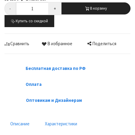
-
+
В корзину
Купить со скидкой
Поделиться
Сравнить
В избранное
Бесплатная доставка по РФ
Оплата
Оптовикам и Дизайнерам
Описание
Характеристики