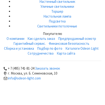
Настенный светильник
Уличные светильники
Торшер
Настольная лампа
Подсветка
Светильники потолочные
Покупателю
О компании
Как сделать заказ
Предпродажный осмотр
Гарантийный сервис.
Финансовая безопасность
Сборка и установка
Подбор по фото
Каталоги Odeon Light
Сотруднечество
Карта сайта
+ 7 (495) 741-81-24
Заказать звонок
г. Москва, ул. Б. Семеновская, 10
info@odeon-light.com