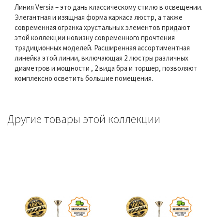
Линия Versia – это дань классическому стилю в освещении.
Элегантная и изящная форма каркаса люстр, а также
современная огранка хрустальных элементов придают
этой коллекции новизну современного прочтения
традиционных моделей. Расширенная ассортиментная
линейка этой линии, включающая 2 люстры различных
диаметров и мощности , 2 вида бра и торшер, позволяют
комплексно осветить большие помещения.
Другие товары этой коллекции