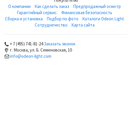
Покупателю
О компании
Как сделать заказ
Предпродажный осмотр
Гарантийный сервис.
Финансовая безопасность
Сборка и установка
Подбор по фото
Каталоги Odeon Light
Сотруднечество
Карта сайта
+ 7 (495) 741-81-24
Заказать звонок
г. Москва, ул. Б. Семеновская, 10
info@odeon-light.com