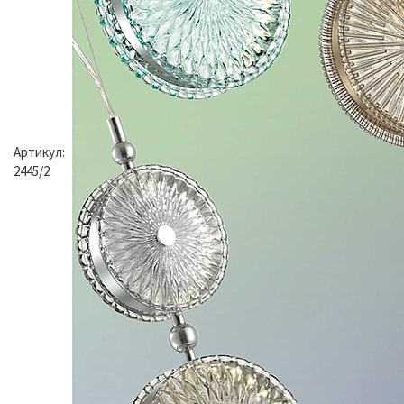
Артикул:
2445/2