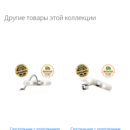
Другие товары этой коллекции
Светильник с креплением
Светильник с креплением