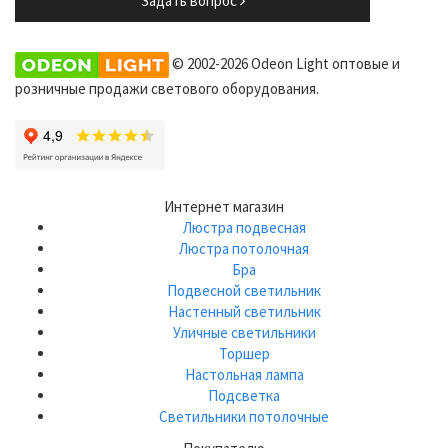
Задать вопрос
© 2002-2026 Odeon Light оптовые и
розничные продажи светового оборудования.
Интернет магазин
Люстра подвесная
Люстра потолочная
Бра
Подвесной светильник
Настенный светильник
Уличные светильники
Торшер
Настольная лампа
Подсветка
Светильники потолочные