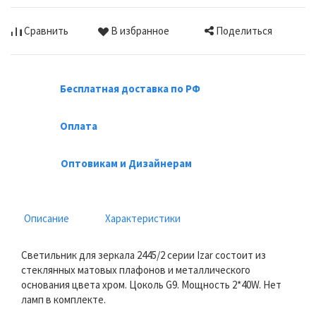
Поделиться
Сравнить
В избранное
Бесплатная доставка по РФ
Оплата
Оптовикам и Дизайнерам
Описание
Характеристики
Светильник для зеркала 2445/2 серии Izar состоит из
стеклянных матовых плафонов и металлического
основания цвета хром. Цоколь G9. Мощность 2*40W. Нет
ламп в комплекте.