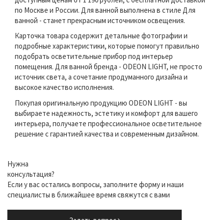
по Москве и России. Для ванной выполнена в стиле Для
ванной - станет прекрасным источником освещения.
Карточка товара содержит детальные фотографии и
подробные характеристики, которые помогут правильно
подобрать осветительные прибор под интерьер
помещения. Для ванной бренда - ODEON LIGHT, не просто
источник света, а сочетание продуманного дизайна и
высокое качество исполнения.
Покупая оригинальную продукцию ODEON LIGHT - вы
выбираете надежность, эстетику и комфорт для вашего
интерьера, получаете профессиональное осветительное
решение с гарантией качества и современным дизайном.
Нужна
консультация?
Если у вас остались вопросы, заполните форму и наши
специалисты в ближайшее время свяжутся с вами