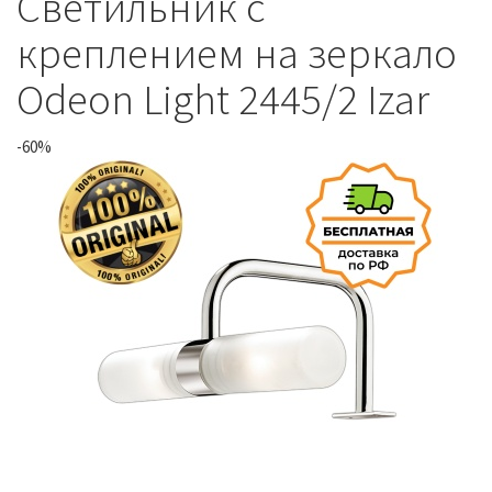
Светильник с
креплением на зеркало
Odeon Light 2445/2 Izar
-60%