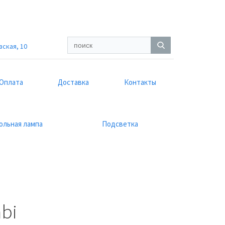
вская, 10
Оплата
Доставка
Контакты
ольная лампа
Подсветка
bi