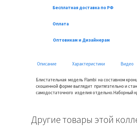
Бесплатная доставка по РФ
Оплата
Оптовикам и Дизайнерам
Описание
Характеристики
Видео
Блистательная модель Flambi на составном крон
скошенной форме выглядит притягательно и ста
самодостаточного изделия отдельно.Наборный к
Другие товары этой колл