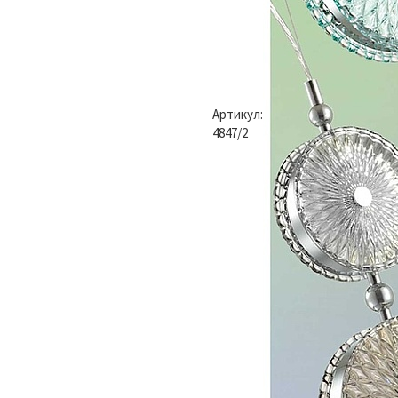
Артикул:
4847/2