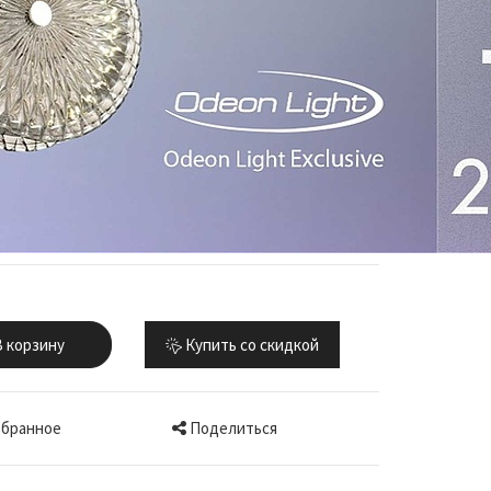
 корзину
Купить со скидкой
Поделиться
збранное