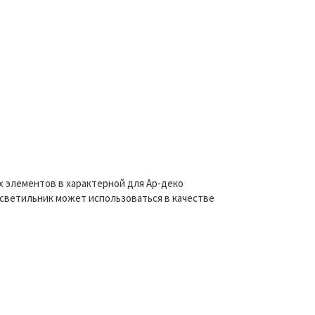
 элементов в характерной для Ар-деко
светильник может использоваться в качестве