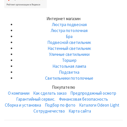
Интернет магазин
Люстра подвесная
Люстра потолочная
Бра
Подвесной светильник
Настенный светильник
Уличные светильники
Торшер
Настольная лампа
Подсветка
Светильники потолочные
Покупателю
О компании
Как сделать заказ
Предпродажный осмотр
Гарантийный сервис.
Финансовая безопасность
Сборка и установка
Подбор по фото
Каталоги Odeon Light
Сотруднечество
Карта сайта