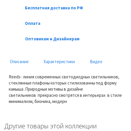
Бесплатная доставка по РФ
Оплата
Оптовикам и Дизайнерам
Описание
Характеристики
Видео
Reeds- линия современных светодиодных светильников,
стеклянные плафоны которых стилизованны под форму
камыша .Природные мотивы в дизайне
светильников прекрасно смотрятся в интерьерах в стиле
минимализм, бионика, модерн
Другие товары этой коллекции