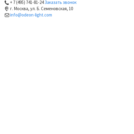
+ 7 (495) 741-81-24
Заказать звонок
г. Москва, ул. Б. Семеновская, 10
info@odeon-light.com