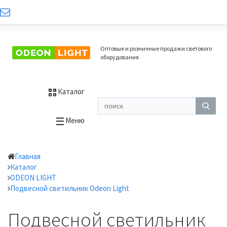
Оптовые и розничные продажи светового
оборудования
Каталог
Меню
Главная
Каталог
ODEON LIGHT
Подвесной светильник Odeon Light
Подвесной светильник