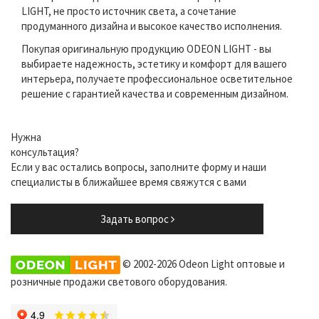
LIGHT, не просто источник света, а сочетание
продуманного дизайна и высокое качество исполнения.
Покупая оригинальную продукцию ODEON LIGHT - вы
выбираете надежность, эстетику и комфорт для вашего
интерьера, получаете профессиональное осветительное
решение с гарантией качества и современным дизайном.
Нужна
консультация?
Если у вас остались вопросы, заполните форму и наши
специалисты в ближайшее время свяжутся с вами
Задать вопрос
© 2002-2026 Odeon Light оптовые и
розничные продажи светового оборудования.