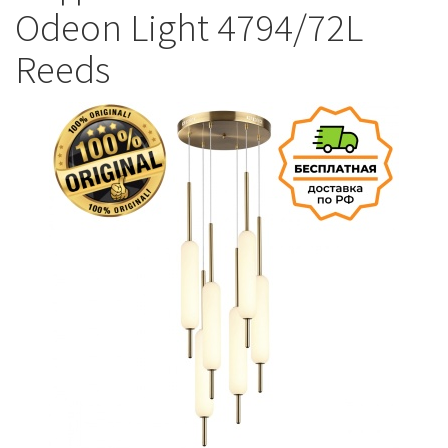
Odeon Light 4794/72L
Reeds