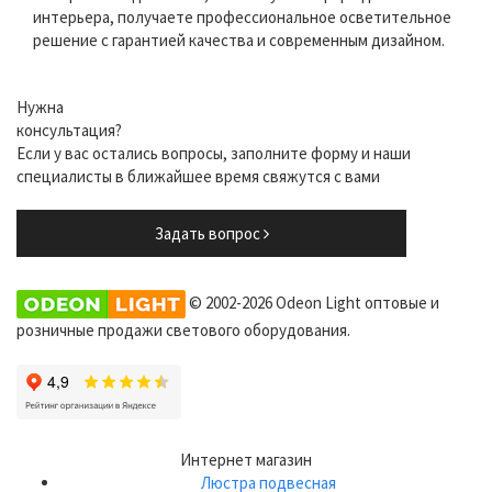
интерьера, получаете профессиональное осветительное
решение с гарантией качества и современным дизайном.
Нужна
консультация?
Если у вас остались вопросы, заполните форму и наши
специалисты в ближайшее время свяжутся с вами
Задать вопрос
© 2002-2026 Odeon Light оптовые и
розничные продажи светового оборудования.
Интернет магазин
Люстра подвесная