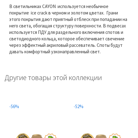
В светильниках CAYON используется необычное
покрытие ice crack в черном и золотом цветах. Грани
этого покрытия дают приятный отблеск при попадании на
него света, обогащая структуру поверхности. В подвесах
используется ПДУ для раздельного включения спотов и
светодиодного кольца, которое обеспечивает свечение
через эффектный акриловый рассеватель. Споты будут
давать комфортный узконаправленный свет.
Другие товары этой коллекции
-56%
-52%