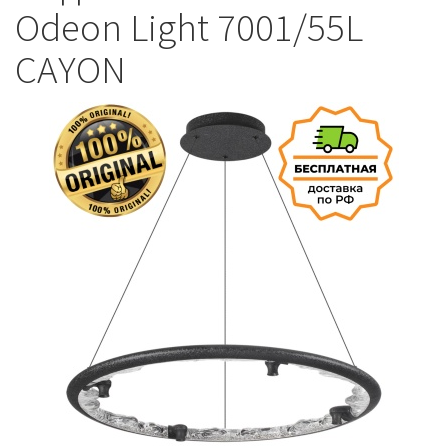
Odeon Light 7001/55L
CAYON