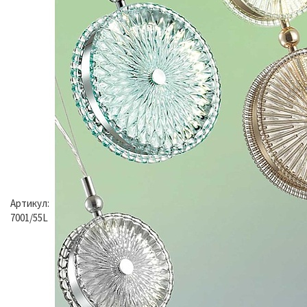
Артикул:
7001/55L