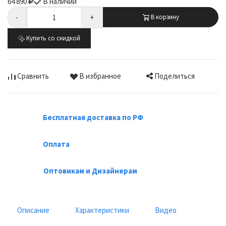
64 890
В наличии
-
+
В корзину
Купить со скидкой
Поделиться
Сравнить
В избранное
Бесплатная доставка по РФ
Оплата
Оптовикам и Дизайнерам
Описание
Характеристики
Видео