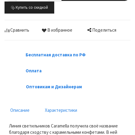
Купить со скидкой
Поделиться
Сравнить
В избранное
Бесплатная доставка по РФ
Оплата
Оптовикам и Дизайнерам
Описание
Характеристики
Линия светильников Caramella получила своё название
благодаря сходству с карамельными конфетами. В ней