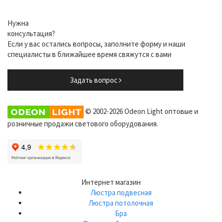
Нужна
консультация?
Если у вас остались вопросы, заполните форму и наши
специалисты в ближайшее время свяжутся с вами
Задать вопрос
© 2002-2026 Odeon Light оптовые и
розничные продажи светового оборудования.
Интернет магазин
Люстра подвесная
Люстра потолочная
Бра