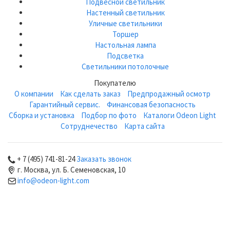
Подвесной светильник
Настенный светильник
Уличные светильники
Торшер
Настольная лампа
Подсветка
Светильники потолочные
Покупателю
О компании
Как сделать заказ
Предпродажный осмотр
Гарантийный сервис.
Финансовая безопасность
Сборка и установка
Подбор по фото
Каталоги Odeon Light
Сотруднечество
Карта сайта
+ 7 (495) 741-81-24
Заказать звонок
г. Москва, ул. Б. Семеновская, 10
info@odeon-light.com