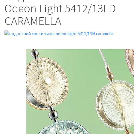
Odeon Light 5412/13LD
CARAMELLA