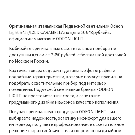
Оригинальная итальянская Подвесной светильник Odeon
Light 5412/13LD CARAMELLA по цене 20 948 рублей в
официальном магазине ODEON LIGHT
Выбирайте оригинальные осветительные приборы по
доступным ценам от 2 450 рублей, с бесплатной доставкой
по Москве и России.
Карточка товара содержит детальные фотографии и
подробные характеристики, которые помогут правильно
подобрать осветительные прибор под интерьер
помещения. Подвесной светильник бренда - ODEON
LIGHT, не просто источник света, а сочетание
продуманного дизайна и высокое качество исполнения.
Покупая оригинальную продукцию ODEON LIGHT - вы
выбираете надежность, эстетику и комфорт для вашего
интерьера, получаете профессиональное осветительное
решение с гарантией качества и современным дизайном.