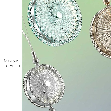
Артикул:
5412/13LD