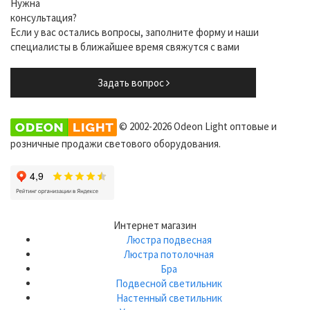
Нужна
консультация?
Если у вас остались вопросы, заполните форму и наши
специалисты в ближайшее время свяжутся с вами
Задать вопрос
© 2002-2026 Odeon Light оптовые и
розничные продажи светового оборудования.
Интернет магазин
Люстра подвесная
Люстра потолочная
Бра
Подвесной светильник
Настенный светильник