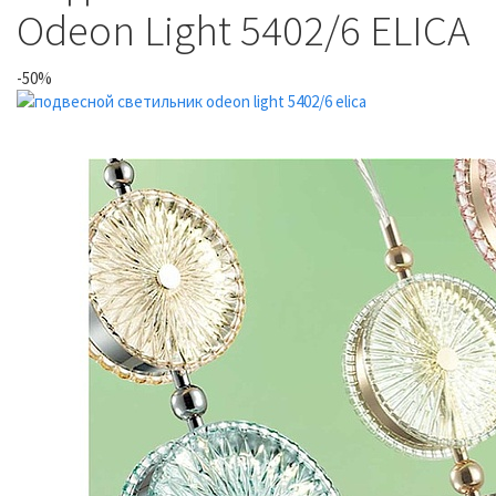
Odeon Light 5402/6 ELICA
-50%