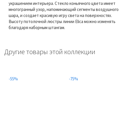
украшением интерьера. Стекло коньячного цвета имеет
многогранный узор, напоминающий сегменты воздушного
шара, и создает красивую игру света на поверхностях.
Высоту потолочной люстры линии Elica можно изменять
благодаря наборным штангам.
Другие товары этой коллекции
-55%
-75%