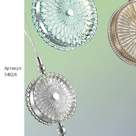
Артикул:
5402/6