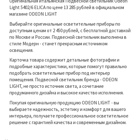
Оригинальная итальянская Подвесной светильник Odeon
Light 5402/6 ELICA по цене 13 285 рублей в официальном
магазине ODEON LIGHT
Выбирайте оригинальные осветительные приборы по
доступным ценам от 2 450 рублей, с бесплатной доставкой
по Москве и России. Подвесной светильник выполнена в
стиле Модерн - станет прекрасным источником
освещения.
Карточка товара содержит детальные фотографии и
подробные характеристики, которые помогут правильно
подобрать осветительные прибор под интерьер
помещения. Подвесной светильник бренда - ODEON
LIGHT, не просто источник света, а сочетание
продуманного дизайна и высокое качество исполнения.
Покупая оригинальную продукцию ODEON LIGHT - вы
выбираете надежность, эстетику и комфорт для вашего
интерьера, получаете профессиональное осветительное
решение с гарантией качества и современным дизайном.