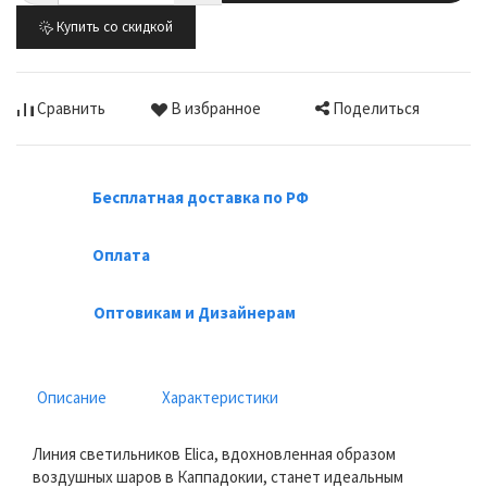
Купить со скидкой
Поделиться
Сравнить
В избранное
Бесплатная доставка по РФ
Оплата
Оптовикам и Дизайнерам
Описание
Характеристики
Линия светильников Elica, вдохновленная образом
воздушных шаров в Каппадокии, станет идеальным