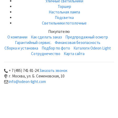
Уличные светильники
Торшер
Настольная лампа
Подсветка
Светильники потолочные
Покупателю
О компании
Как сделать заказ
Предпродажный осмотр
Гарантийный сервис.
Финансовая безопасность
Сборка и установка
Подбор по фото
Каталоги Odeon Light
Сотруднечество
Карта сайта
+ 7 (495) 741-81-24
Заказать звонок
г. Москва, ул. Б. Семеновская, 10
info@odeon-light.com