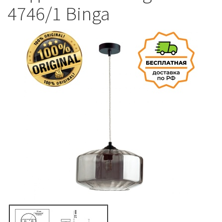
4746/1 Binga