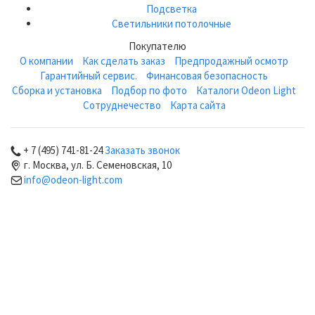
Подсветка
Светильники потолочные
Покупателю
О компании
Как сделать заказ
Предпродажный осмотр
Гарантийный сервис.
Финансовая безопасность
Сборка и установка
Подбор по фото
Каталоги Odeon Light
Сотруднечество
Карта сайта
+ 7 (495) 741-81-24
Заказать звонок
г. Москва, ул. Б. Семеновская, 10
info@odeon-light.com