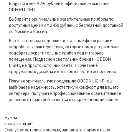
Binga по цене 9 293 рублей в официальном магазине
ODEON LIGHT
Выбирайте оригинальные осветительные приборы по
доступным ценам от 2 450 рублей, с бесплатной доставкой
по Москве и России.
Карточка товара содержит детальные фотографии и
подробные характеристики, которые помогут правильно
подобрать осветительные прибор под интерьер
помещения. Подвесной светильник бренда - ODEON
LIGHT, не просто источник света, а сочетание
продуманного дизайна и высокое качество исполнения.
Покупая оригинальную продукцию ODEON LIGHT - вы
выбираете надежность, эстетику и комфорт для вашего
интерьера, получаете профессиональное осветительное
решение с гарантией качества и современным дизайном.
Нужна
консультация?
Если у вас остались вопросы, заполните форму и наши