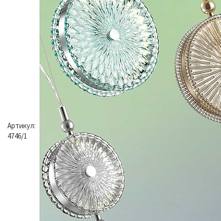
Артикул:
4746/1