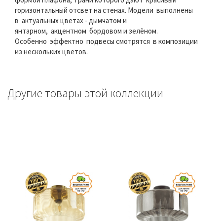
горизонтальный отсвет на стенах. Модели выполнены
в актуальных цветах - дымчатом и
янтарном, акцентном бордовом и зелёном.
Особенно эффектно подвесы смотрятся в композиции
из нескольких цветов.
Другие товары этой коллекции