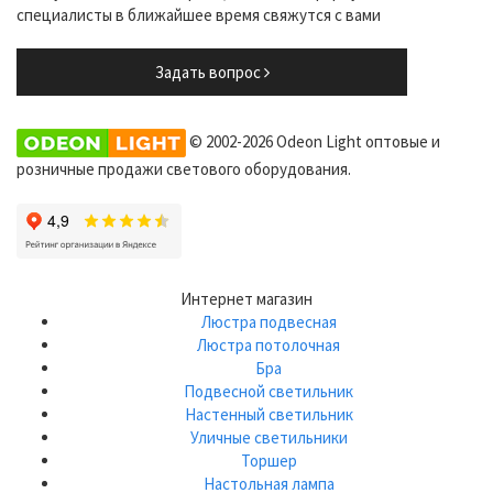
специалисты в ближайшее время свяжутся с вами
Задать вопрос
© 2002-2026 Odeon Light оптовые и
розничные продажи светового оборудования.
Интернет магазин
Люстра подвесная
Люстра потолочная
Бра
Подвесной светильник
Настенный светильник
Уличные светильники
Торшер
Настольная лампа