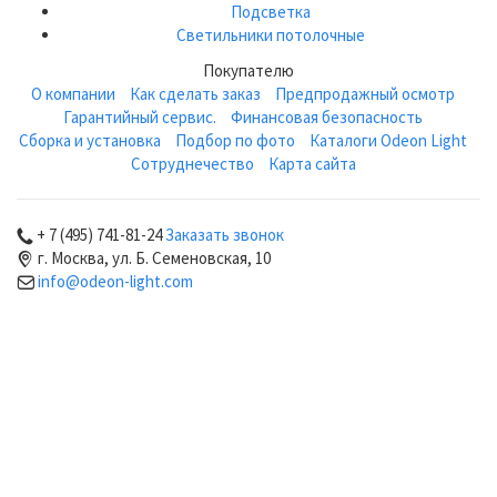
Подсветка
Светильники потолочные
Покупателю
О компании
Как сделать заказ
Предпродажный осмотр
Гарантийный сервис.
Финансовая безопасность
Сборка и установка
Подбор по фото
Каталоги Odeon Light
Сотруднечество
Карта сайта
+ 7 (495) 741-81-24
Заказать звонок
г. Москва, ул. Б. Семеновская, 10
info@odeon-light.com