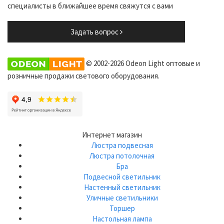
специалисты в ближайшее время свяжутся с вами
Задать вопрос
© 2002-2026 Odeon Light оптовые и
розничные продажи светового оборудования.
Интернет магазин
Люстра подвесная
Люстра потолочная
Бра
Подвесной светильник
Настенный светильник
Уличные светильники
Торшер
Настольная лампа