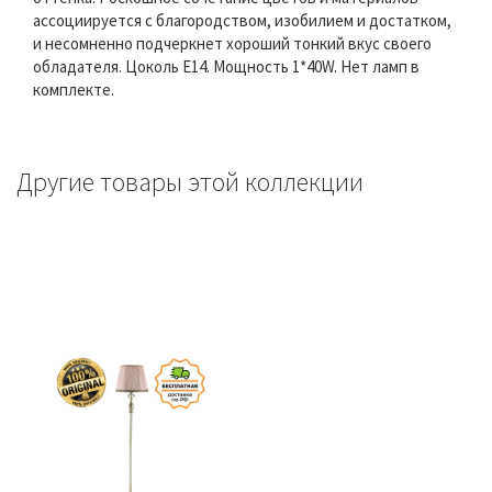
ассоциируется с благородством, изобилием и достатком,
и несомненно подчеркнет хороший тонкий вкус своего
обладателя. Цоколь E14. Мощность 1*40W. Нет ламп в
комплекте.
Другие товары этой коллекции