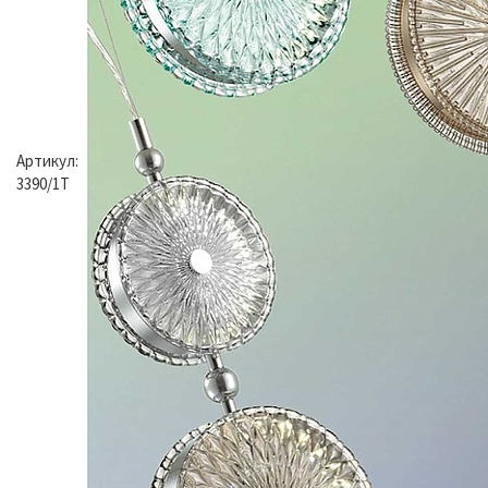
Артикул:
3390/1T