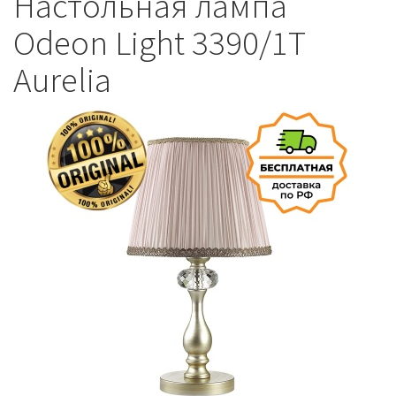
Настольная лампа
Odeon Light 3390/1T
Aurelia