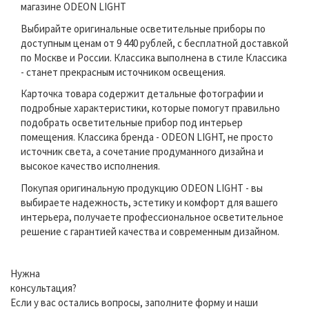
магазине ODEON LIGHT
Выбирайте оригинальные осветительные приборы по
доступным ценам от 9 440 рублей, с бесплатной доставкой
по Москве и России. Классика выполнена в стиле Классика
- станет прекрасным источником освещения.
Карточка товара содержит детальные фотографии и
подробные характеристики, которые помогут правильно
подобрать осветительные прибор под интерьер
помещения. Классика бренда - ODEON LIGHT, не просто
источник света, а сочетание продуманного дизайна и
высокое качество исполнения.
Покупая оригинальную продукцию ODEON LIGHT - вы
выбираете надежность, эстетику и комфорт для вашего
интерьера, получаете профессиональное осветительное
решение с гарантией качества и современным дизайном.
Нужна
консультация?
Если у вас остались вопросы, заполните форму и наши