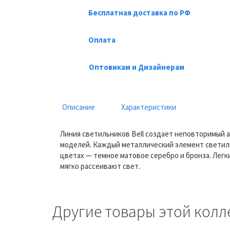
Бесплатная доставка по РФ
Оплата
Оптовикам и Дизайнерам
Описание
Характеристики
Линия светильников Bell создает неповторимый а
моделей. Каждый металлический элемент светиль
цветах — темное матовое серебро и бронза. Лег
мягко рассеивают свет.
Другие товары этой колл