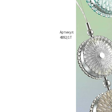
Артикул:
4892/1T