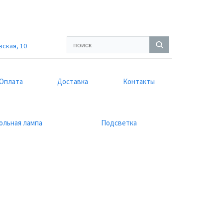
вская, 10
Оплата
Доставка
Контакты
ольная лампа
Подсветка