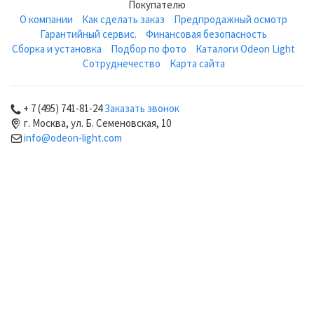
Покупателю
О компании
Как сделать заказ
Предпродажный осмотр
Гарантийный сервис.
Финансовая безопасность
Сборка и установка
Подбор по фото
Каталоги Odeon Light
Сотруднечество
Карта сайта
+ 7 (495) 741-81-24
Заказать звонок
г. Москва, ул. Б. Семеновская, 10
info@odeon-light.com