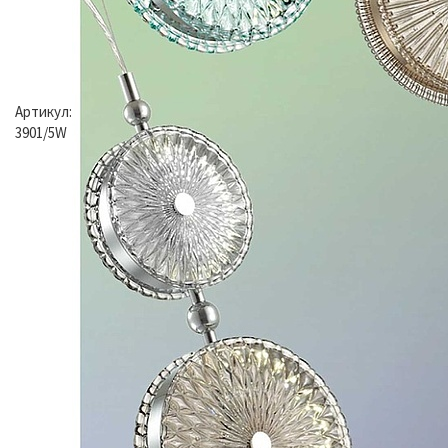
Артикул:
3901/5W