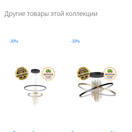
Другие товары этой коллекции
-30%
-30%