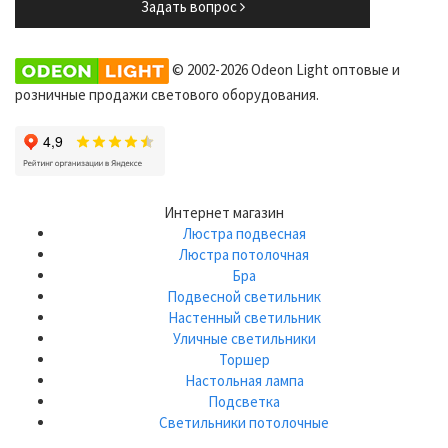
Задать вопрос
© 2002-2026 Odeon Light оптовые и
розничные продажи светового оборудования.
Интернет магазин
Люстра подвесная
Люстра потолочная
Бра
Подвесной светильник
Настенный светильник
Уличные светильники
Торшер
Настольная лампа
Подсветка
Светильники потолочные