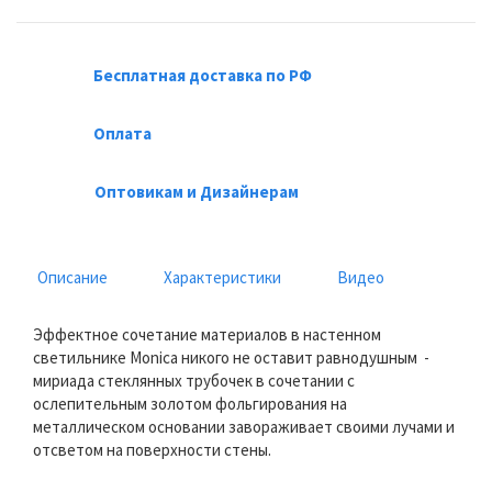
Бесплатная доставка по РФ
Оплата
Оптовикам и Дизайнерам
Описание
Характеристики
Видео
Эффектное сочетание материалов в настенном
светильнике Monica никого не оставит равнодушным -
мириада стеклянных трубочек в сочетании с
ослепительным золотом фольгирования на
металлическом основании завораживает своими лучами и
отсветом на поверхности стены.