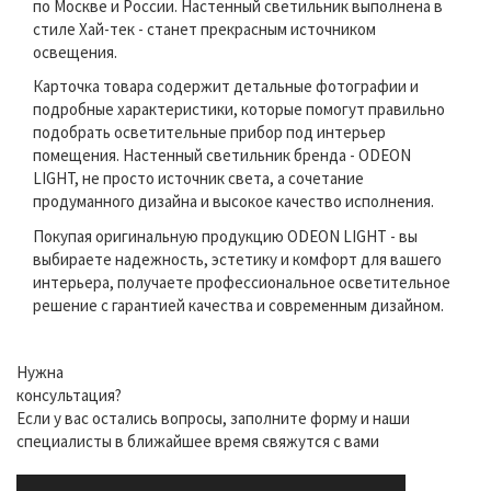
по Москве и России. Настенный светильник выполнена в
стиле Хай-тек - станет прекрасным источником
освещения.
Карточка товара содержит детальные фотографии и
подробные характеристики, которые помогут правильно
подобрать осветительные прибор под интерьер
помещения. Настенный светильник бренда - ODEON
LIGHT, не просто источник света, а сочетание
продуманного дизайна и высокое качество исполнения.
Покупая оригинальную продукцию ODEON LIGHT - вы
выбираете надежность, эстетику и комфорт для вашего
интерьера, получаете профессиональное осветительное
решение с гарантией качества и современным дизайном.
Нужна
консультация?
Если у вас остались вопросы, заполните форму и наши
специалисты в ближайшее время свяжутся с вами