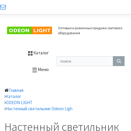
Оптовые и розничные продажи светового
оборудования
Каталог
Меню
Главная
Каталог
ODEON LIGHT
Настенный светильник Odeon Ligh
Настенный светильник