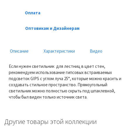
Оплата
Оптовикам и Дизайнерам
Описание
Характеристики
Видео
Если нужен светильник для лестниц в цвет стен,
рекомендуем использование гипсовых встраиваемых
подсветок GIPS c углом луча 25°, которые можно красить и
создавать стильное пространство. Прямоугольный
светильник можно полностью скрыть под шпаклевкой,
чтобы был виден только источник света.
Другие товары этой коллекции