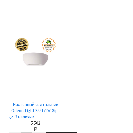
Настенный светильник
Odeon Light 3551/1W Gips
В наличии
5 502