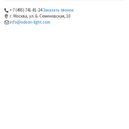
+ 7 (495) 741-81-24
Заказать звонок
г. Москва, ул. Б. Семеновская, 10
info@odeon-light.com