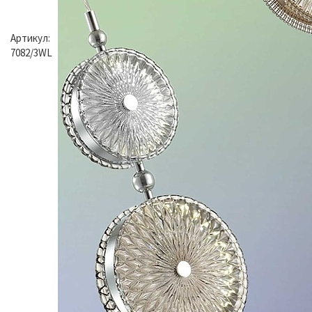
Артикул:
7082/3WL