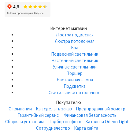
Интернет магазин
Люстра подвесная
Люстра потолочная
Бра
Подвесной светильник
Настенный светильник
Уличные светильники
Торшер
Настольная лампа
Подсветка
Светильники потолочные
Покупателю
О компании
Как сделать заказ
Предпродажный осмотр
Гарантийный сервис.
Финансовая безопасность
Сборка и установка
Подбор по фото
Каталоги Odeon Light
Сотруднечество
Карта сайта