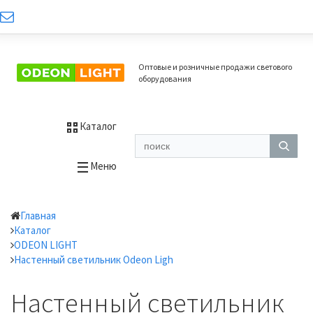
Оптовые и розничные продажи светового
оборудования
Каталог
Меню
Главная
Каталог
ODEON LIGHT
Настенный светильник Odeon Ligh
Настенный светильник