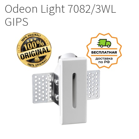
Odeon Light 7082/3WL
GIPS