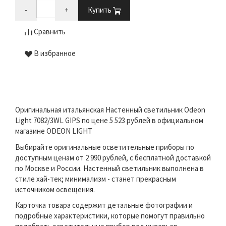
-
+
Купить
Сравнить
В избранное
Оригинальная итальянская Настенный светильник Odeon
Light 7082/3WL GIPS по цене 5 523 рублей в официальном
магазине ODEON LIGHT
Выбирайте оригинальные осветительные приборы по
доступным ценам от 2 990 рублей, с бесплатной доставкой
по Москве и России. Настенный светильник выполнена в
стиле хай-тек; минимализм - станет прекрасным
источником освещения.
Карточка товара содержит детальные фотографии и
подробные характеристики, которые помогут правильно