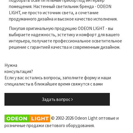
подобрать осветительные прибор под интерьер
помещения. Настенный светильник бренда - ODEON
LIGHT, не просто источник света, а сочетание
продуманного дизайна и высокое качество исполнения.
Покупая оригинальную продукцию ODEON LIGHT - вы
выбираете надежность, эстетику и комфорт для вашего
интерьера, получаете профессиональное осветительное
решение с гарантией качества и современным дизайном.
Нужна
консультация?
Если у вас остались вопросы, заполните форму и наши
специалисты в ближайшее время свяжутся с вами
Задать вопрос
© 2002-2026 Odeon Light оптовые и
розничные продажи светового оборудования.