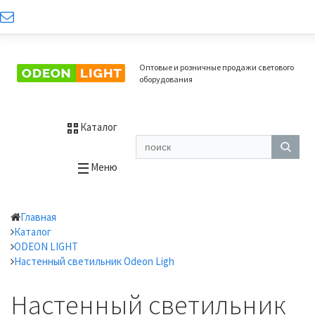
Оптовые и розничные продажи светового
оборудования
Каталог
Меню
Главная
Каталог
ODEON LIGHT
Настенный светильник Odeon Ligh
Настенный светильник