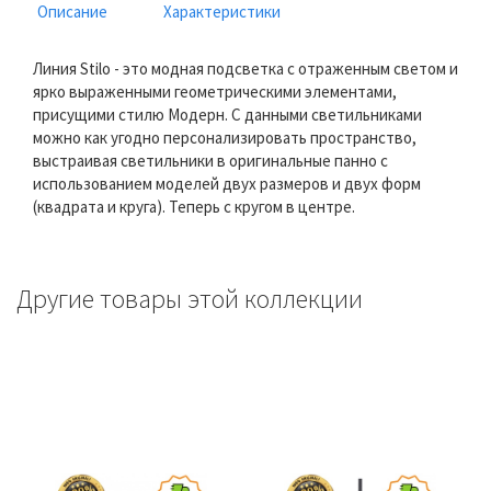
Описание
Характеристики
Линия Stilo - это модная подсветка с отраженным светом и
ярко выраженными геометрическими элементами,
присущими стилю Модерн. С данными светильниками
можно как угодно персонализировать пространство,
выстраивая светильники в оригинальные панно с
использованием моделей двух размеров и двух форм
(квадрата и круга). Теперь с кругом в центре.
Другие товары этой коллекции