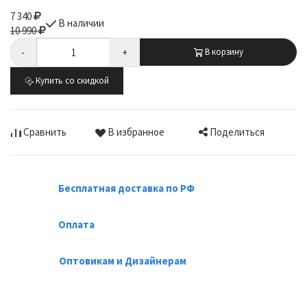
7 340
В наличии
10 990
-
+
В корзину
Купить со скидкой
Поделиться
Сравнить
В избранное
Бесплатная доставка по РФ
Оплата
Оптовикам и Дизайнерам