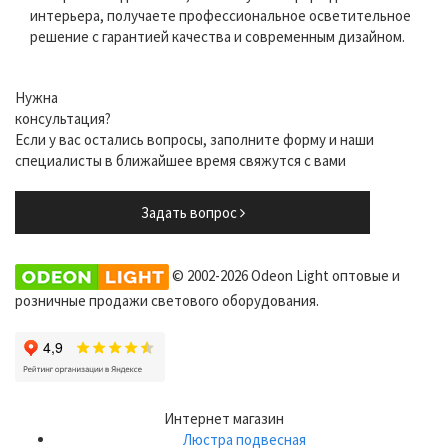
интерьера, получаете профессиональное осветительное
решение с гарантией качества и современным дизайном.
Нужна
консультация?
Если у вас остались вопросы, заполните форму и наши
специалисты в ближайшее время свяжутся с вами
Задать вопрос
© 2002-2026 Odeon Light оптовые и
розничные продажи светового оборудования.
Интернет магазин
Люстра подвесная