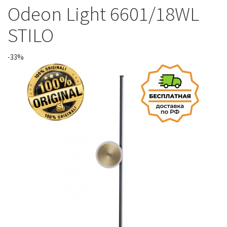
Odeon Light 6601/18WL
STILO
-33%