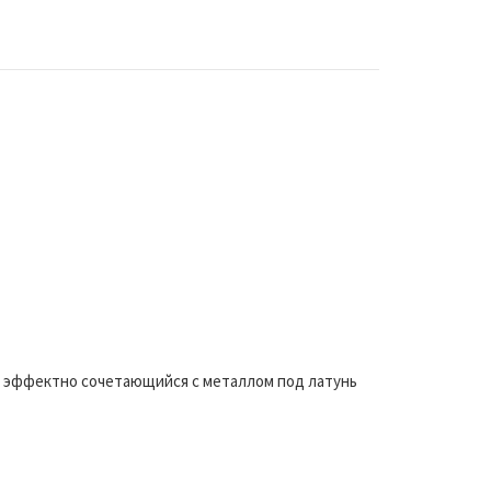
н, эффектно сочетающийся с металлом под латунь