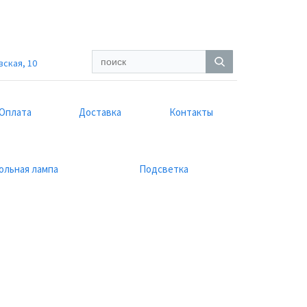
вская, 10
Оплата
Доставка
Контакты
ольная лампа
Подсветка