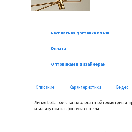
Бесплатная доставка по РФ
Оплата
Оптовикам и Дизайнерам
Описание
Характеристики
Видео
Линия Lolla - сочетание элегантной геометрии и
и вытянутым плафоном из стекла.