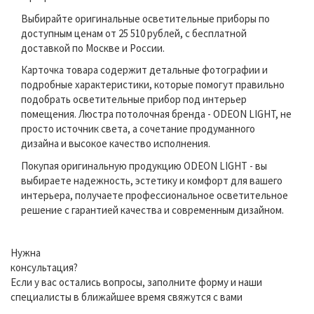
Выбирайте оригинальные осветительные приборы по
доступным ценам от 25 510 рублей, с бесплатной
доставкой по Москве и России.
Карточка товара содержит детальные фотографии и
подробные характеристики, которые помогут правильно
подобрать осветительные прибор под интерьер
помещения. Люстра потолочная бренда - ODEON LIGHT, не
просто источник света, а сочетание продуманного
дизайна и высокое качество исполнения.
Покупая оригинальную продукцию ODEON LIGHT - вы
выбираете надежность, эстетику и комфорт для вашего
интерьера, получаете профессиональное осветительное
решение с гарантией качества и современным дизайном.
Нужна
консультация?
Если у вас остались вопросы, заполните форму и наши
специалисты в ближайшее время свяжутся с вами