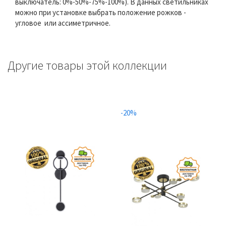
выключатель: 0%-50%-75%-100%). В данных светильниках
можно при установке выбрать положение рожков -
угловое или ассиметричное.
Другие товары этой коллекции
-20%