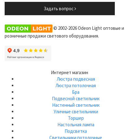
Задать вопрос
© 2002-2026 Odeon Light оптовые и
розничные продажи светового оборудования.
Интернет магазин
Люстра подвесная
Люстра потолочная
Бра
Подвесной светильник
Настенный светильник
Уличные светильники
Торшер
Настольная лампа
Подсветка
Светильники потолочные