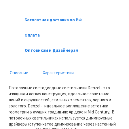
Бесплатная доставка по РФ
Оплата
Оптовикам и Дизайнерам
Описание
Характеристики
Потолочные светодиодные светильники Denzel - это
изящная и легкая конструкция, идеальное сочетание
линий и окружностей, стильных элементов, черного и
золотого. Denzel - идеальное воплощение эстетики
геометрии в лучших традициях Ар деко и Mid Century. В
потолочных светильниках используется диммируемые
драйверы (ступенчатое диммирование через настенный