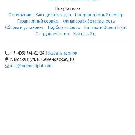
Покупателю
О компании
Как сделать заказ
Предпродажный осмотр
Гарантийный сервис.
Финансовая безопасность
Сборка и установка
Подбор по фото
Каталоги Odeon Light
Сотруднечество
Карта сайта
+ 7 (495) 741-81-24
Заказать звонок
г. Москва, ул. Б. Семеновская, 10
info@odeon-light.com