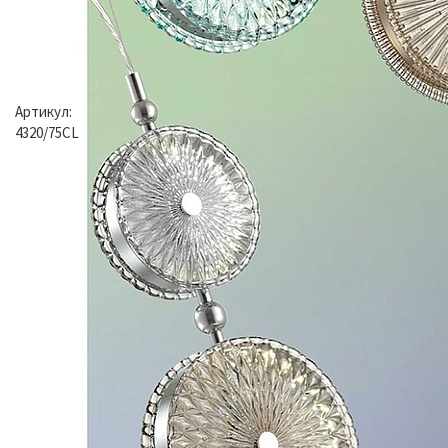
Артикул:
4320/75CL