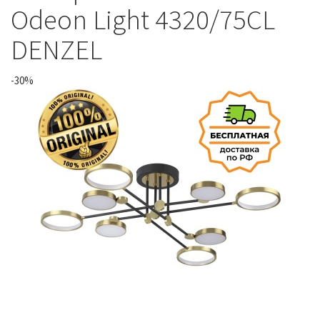
Odeon Light 4320/75CL
DENZEL
-30%