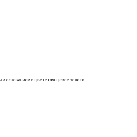
ы и основанием в цвете глянцевое золото