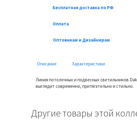
Бесплатная доставка по РФ
Оплата
Оптовикам и Дизайнерам
Описание
Характеристики
Линия потолочных и подвесных светильников Dak
выглядит современно, притягательно и стильно.
Другие товары этой колл