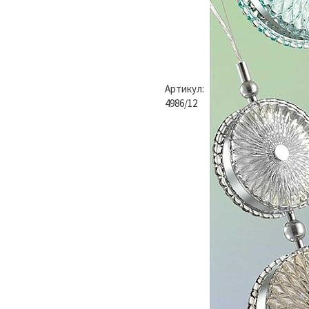
Артикул:
4986/12