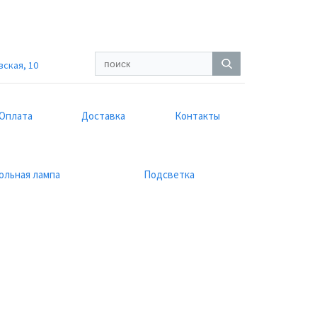
вская, 10
Оплата
Доставка
Контакты
ольная лампа
Подсветка